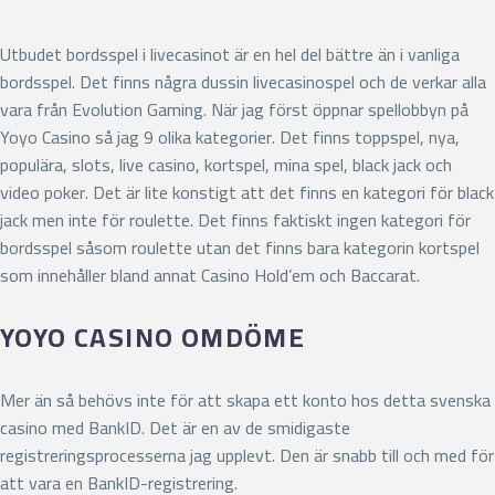
Utbudet bordsspel i livecasinot är en hel del bättre än i vanliga
bordsspel. Det finns några dussin livecasinospel och de verkar alla
vara från Evolution Gaming. När jag först öppnar spellobbyn på
Yoyo Casino så jag 9 olika kategorier. Det finns toppspel, nya,
populära, slots, live casino, kortspel, mina spel, black jack och
video poker. Det är lite konstigt att det finns en kategori för black
jack men inte för roulette. Det finns faktiskt ingen kategori för
bordsspel såsom roulette utan det finns bara kategorin kortspel
som innehåller bland annat Casino Hold’em och Baccarat.
YOYO CASINO OMDÖME
Mer än så behövs inte för att skapa ett konto hos detta svenska
casino med BankID. Det är en av de smidigaste
registreringsprocesserna jag upplevt. Den är snabb till och med för
att vara en BankID-registrering.