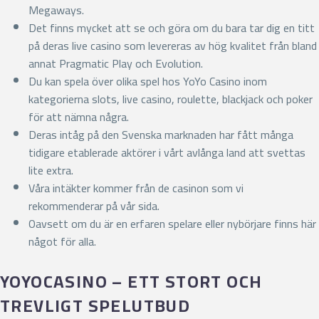
Megaways.
Det finns mycket att se och göra om du bara tar dig en titt
på deras live casino som levereras av hög kvalitet från bland
annat Pragmatic Play och Evolution.
Du kan spela över olika spel hos YoYo Casino inom
kategorierna slots, live casino, roulette, blackjack och poker
för att nämna några.
Deras intåg på den Svenska marknaden har fått många
tidigare etablerade aktörer i vårt avlånga land att svettas
lite extra.
Våra intäkter kommer från de casinon som vi
rekommenderar på vår sida.
Oavsett om du är en erfaren spelare eller nybörjare finns här
något för alla.
YOYOCASINO – ETT STORT OCH
TREVLIGT SPELUTBUD