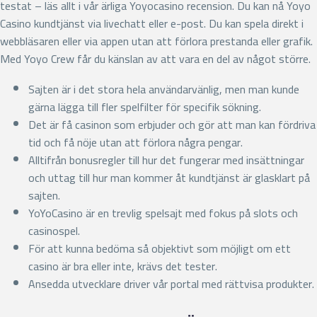
testat – läs allt i vår ärliga Yoyocasino recension. Du kan nå Yoyo
Casino kundtjänst via livechatt eller e-post. Du kan spela direkt i
webbläsaren eller via appen utan att förlora prestanda eller grafik.
Med Yoyo Crew får du känslan av att vara en del av något större.
Sajten är i det stora hela användarvänlig, men man kunde
gärna lägga till fler spelfilter för specifik sökning.
Det är få casinon som erbjuder och gör att man kan fördriva
tid och få nöje utan att förlora några pengar.
Alltifrån bonusregler till hur det fungerar med insättningar
och uttag till hur man kommer åt kundtjänst är glasklart på
sajten.
YoYoCasino är en trevlig spelsajt med fokus på slots och
casinospel.
För att kunna bedöma så objektivt som möjligt om ett
casino är bra eller inte, krävs det tester.
Ansedda utvecklare driver vår portal med rättvisa produkter.