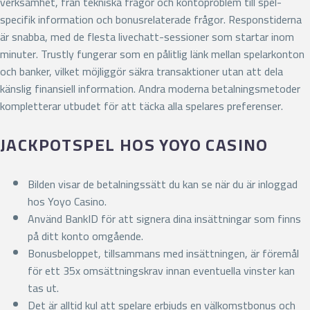
verksamhet, från tekniska frågor och kontoproblem till spel-
specifik information och bonusrelaterade frågor. Responstiderna
är snabba, med de flesta livechatt-sessioner som startar inom
minuter. Trustly fungerar som en pålitlig länk mellan spelarkonton
och banker, vilket möjliggör säkra transaktioner utan att dela
känslig finansiell information. Andra moderna betalningsmetoder
kompletterar utbudet för att täcka alla spelares preferenser.
JACKPOTSPEL HOS YOYO CASINO
Bilden visar de betalningssätt du kan se när du är inloggad
hos Yoyo Casino.
Använd BankID för att signera dina insättningar som finns
på ditt konto omgående.
Bonusbeloppet, tillsammans med insättningen, är föremål
för ett 35x omsättningskrav innan eventuella vinster kan
tas ut.
Det är alltid kul att spelare erbjuds en välkomstbonus och