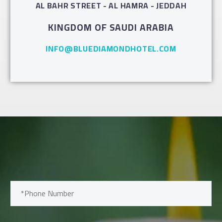
AL BAHR STREET - AL HAMRA - JEDDAH
KINGDOM OF SAUDI ARABIA
INFO@BLUEDIAMONDHOTEL.COM