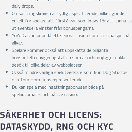
daily drops.
Omsättningskraven är tydligt specificerade, vilket gör det
enkelt för spelare att förstå vad som krävs för att kunna ta
ut eventuella vinster från bonuspengarna.
YoYo Casino är ändå ett seriöst casino som tar sina spel på
allvar.
Spelare kommer också att uppskatta de briljanta
horisontella navigeringsfälten som är och möjliggör enkla
besök till olika delar av webbplatsen.
Också mindre vanliga spelutvecklare som Iron Dog Studios
och Tom Horn finns representerade.
Du kan spela med insättningsbonusen både på
spelautomater och på live casino.
SÄKERHET OCH LICENS:
DATASKYDD, RNG OCH KYC