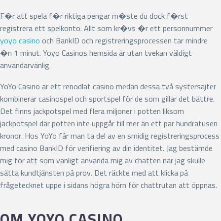
F�r att spela f�r riktiga pengar m�ste du dock f�rst
registrera ett spelkonto. Allt som kr�vs �r ett personnummer
yoyo casino
och BankID och registreringsprocessen tar mindre
�n 1 minut. Yoyo Casinos hemsida är utan tvekan väldigt
användarvänlig.
YoYo Casino är ett renodlat casino medan dessa två systersajter
kombinerar casinospel och sportspel för de som gillar det bättre.
Det finns jackpotspel med flera miljoner i potten liksom
jackpotspel där potten inte uppgår till mer än ett par hundratusen
kronor. Hos YoYo får man ta del av en smidig registreringsprocess
med casino BankID för verifiering av din identitet. Jag bestämde
mig för att som vanligt använda mig av chatten när jag skulle
sätta kundtjänsten på prov. Det räckte med att klicka på
frågetecknet uppe i sidans högra hörn för chattrutan att öppnas.
OM YOYO CASINO