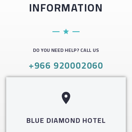
INFORMATION
DO YOU NEED HELP? CALL US
+966 920002060
BLUE DIAMOND HOTEL