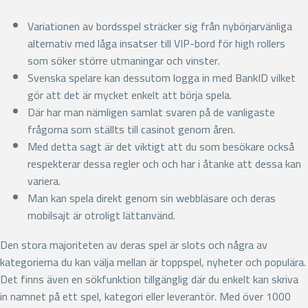
Variationen av bordsspel sträcker sig från nybörjarvänliga
alternativ med låga insatser till VIP-bord för high rollers
som söker större utmaningar och vinster.
Svenska spelare kan dessutom logga in med BankID vilket
gör att det är mycket enkelt att börja spela.
Där har man nämligen samlat svaren på de vanligaste
frågorna som ställts till casinot genom åren.
Med detta sagt är det viktigt att du som besökare också
respekterar dessa regler och och har i åtanke att dessa kan
variera.
Man kan spela direkt genom sin webbläsare och deras
mobilsajt är otroligt lättanvänd.
Den stora majoriteten av deras spel är slots och några av
kategorierna du kan välja mellan är toppspel, nyheter och populära.
Det finns även en sökfunktion tillgänglig där du enkelt kan skriva
in namnet på ett spel, kategori eller leverantör. Med över 1000