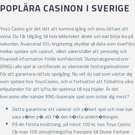
POPLÄRA CASINON I SVERIGE
Yoyo Casino gör det lätt att komma igång och ännu lättare att
vinna. Du får tillgång till hela biblioteket direkt och kan börja lira på
sekunder. Avancerad SSL-kryptering skyddar all data som överförs
mellan spelare och casinot, vilket säkerställer att personlig och
finansiell information förblir konfidentiell. Slumptalsgeneratorer
(RNG) i alla spel är certifierade av oberoende testorganisationer
för att garantera rättvis spelgång. Nu vet du vad som väntar dig
som spelare hos YoyoCasino, och vi fortsätter att förbättra våra
erbjudanden för att lyfta din spelresa till nya höjder. Är det
livecasino eller kanske RNG-baserade spel som lockar dig mest?
Detta garanterar ett varierat och s�kert spel och man kan
vara s�ker p� att f� den b�sta underh�llningen.
På din första insättning, på minst 100 kr, hos Yoyo Casino
får man 100 omsättningsfria freespins till Divine Fortune