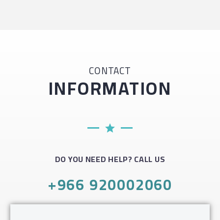
CONTACT
INFORMATION
DO YOU NEED HELP? CALL US
+966 920002060