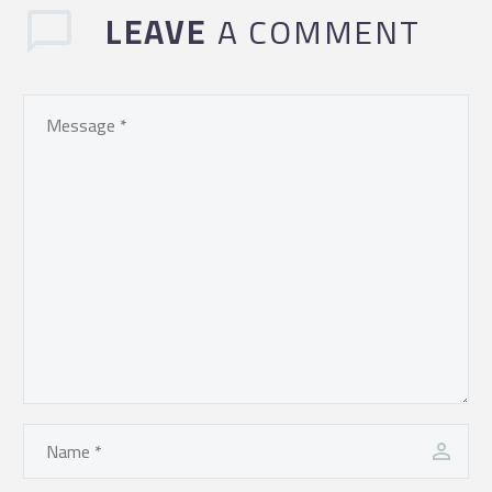
LEAVE
A COMMENT