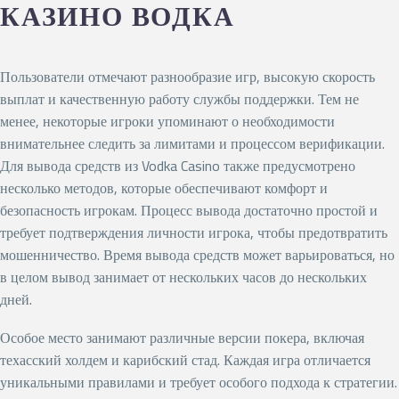
КАЗИНО ВОДКА
Пользователи отмечают разнообразие игр, высокую скорость
выплат и качественную работу службы поддержки. Тем не
менее, некоторые игроки упоминают о необходимости
внимательнее следить за лимитами и процессом верификации.
Для вывода средств из Vodka Casino также предусмотрено
несколько методов, которые обеспечивают комфорт и
безопасность игрокам. Процесс вывода достаточно простой и
требует подтверждения личности игрока, чтобы предотвратить
мошенничество. Время вывода средств может варьироваться, но
в целом вывод занимает от нескольких часов до нескольких
дней.
Особое место занимают различные версии покера, включая
техасский холдем и карибский стад. Каждая игра отличается
уникальными правилами и требует особого подхода к стратегии.