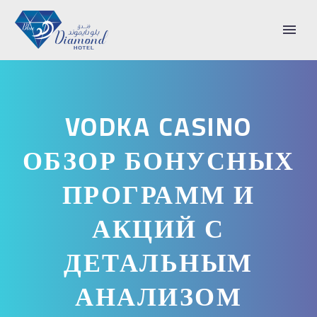
VODKA CASINO
ОБЗОР БОНУСНЫХ
ПРОГРАММ И
АКЦИЙ С
ДЕТАЛЬНЫМ
АНАЛИЗОМ