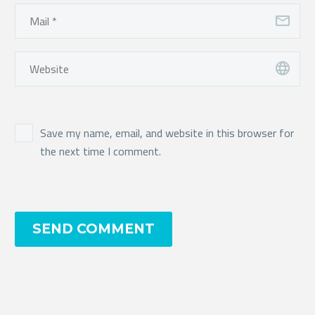
Save my name, email, and website in this browser for
the next time I comment.
SEND COMMENT