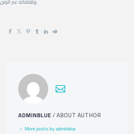
وثقافاته عبر الزمن.
ADMINBLUE
/ ABOUT AUTHOR
More posts by adminblue