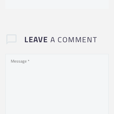
LEAVE
A COMMENT