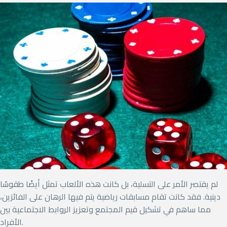
لم يقتصر الأمر على التسلية، بل كانت هذه الألعاب تمثل أيضًا طقوسًا
دينية. فقد كانت تقام مسابقات رياضية يتم فيها الرهان على الفائزين،
مما ساهم في تشكيل قيم المجتمع وتعزيز الروابط الاجتماعية بين
الأفراد.