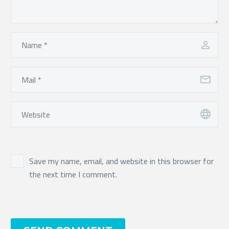
Save my name, email, and website in this browser for
the next time I comment.