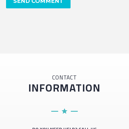
SEND COMMENT
CONTACT
INFORMATION