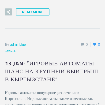
English
READ MORE
By
adminblue
0
0
Текста
13 JAN:
“ИГРОВЫЕ АВТОМАТЫ:
ШАНС НА КРУПНЫЙ ВЫИГРЫШ
В КЫРГЫЗСТАНЕ”
Игровые автоматы: популярное развлечение в
Кыргызстане Игровые автоматы, также известные как
слоты, являются одним из самых популярных развлечений