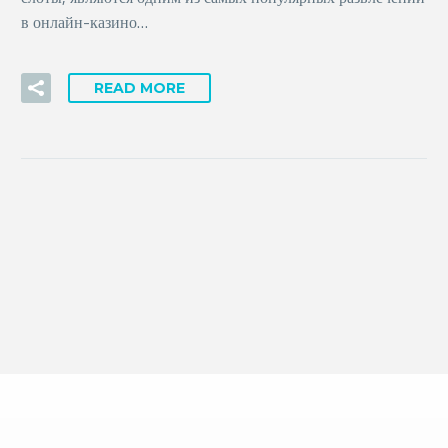
в онлайн-казино…
READ MORE