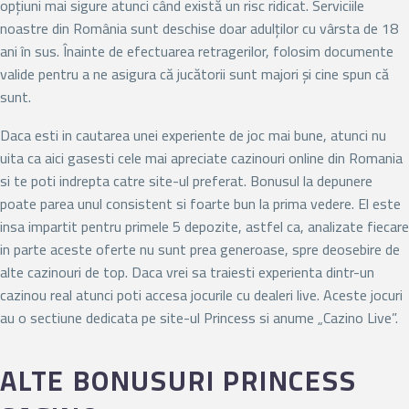
opțiuni mai sigure atunci când există un risc ridicat. Serviciile
noastre din România sunt deschise doar adulților cu vârsta de 18
ani în sus. Înainte de efectuarea retragerilor, folosim documente
valide pentru a ne asigura că jucătorii sunt majori și cine spun că
sunt.
Daca esti in cautarea unei experiente de joc mai bune, atunci nu
uita ca aici gasesti cele mai apreciate cazinouri online din Romania
si te poti indrepta catre site-ul preferat. Bonusul la depunere
poate parea unul consistent si foarte bun la prima vedere. El este
insa impartit pentru primele 5 depozite, astfel ca, analizate fiecare
in parte aceste oferte nu sunt prea generoase, spre deosebire de
alte cazinouri de top. Daca vrei sa traiesti experienta dintr-un
cazinou real atunci poti accesa jocurile cu dealeri live. Aceste jocuri
au o sectiune dedicata pe site-ul Princess si anume „Cazino Live”.
ALTE BONUSURI PRINCESS