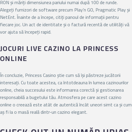
RON și măriți dimensiunea pariului numai după 100 de runde.
Alegeți furnizori de software precum Play’n GO, Pragmatic Play și
NetEnt. Înainte de a începe, citiți panoul de informații pentru
fiecare joc. Un act de identitate și o factură recentă de utilități vă
vor ajuta să începeți rapid.
JOCURI LIVE CAZINO LA PRINCESS
ONLINE
În concluzie, Princess Casino știe cum să își păstreze jucătorii
interesați. Cu toate acestea, ca întotdeauna în lumea cazinourilor
online, cheia succesului este informarea corectă și gestionarea
responsabilă a bugetului tău. Atmosfera pe care acest cazino
online o creează este atât de autentică încât uneori simt ca și cum
aș fi la o masă reală dintr-un cazino elegant.