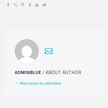
ADMINBLUE
/ ABOUT AUTHOR
More posts by adminblue