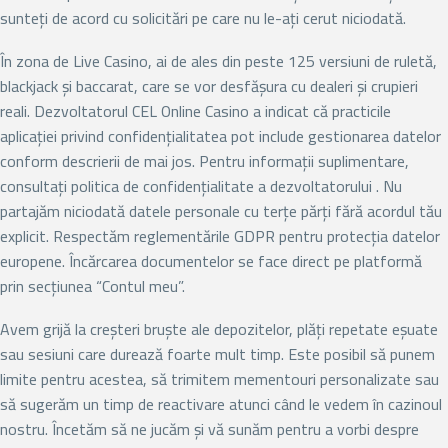
sunteți de acord cu solicitări pe care nu le-ați cerut niciodată.
În zona de Live Casino, ai de ales din peste 125 versiuni de ruletă,
blackjack și baccarat, care se vor desfășura cu dealeri și crupieri
reali. Dezvoltatorul CEL Online Casino a indicat că practicile
aplicației privind confidențialitatea pot include gestionarea datelor
conform descrierii de mai jos. Pentru informații suplimentare,
consultați politica de confidențialitate a dezvoltatorului . Nu
partajăm niciodată datele personale cu terțe părți fără acordul tău
explicit. Respectăm reglementările GDPR pentru protecția datelor
europene. Încărcarea documentelor se face direct pe platformă
prin secțiunea “Contul meu”.
Avem grijă la creșteri bruște ale depozitelor, plăți repetate eșuate
sau sesiuni care durează foarte mult timp. Este posibil să punem
limite pentru acestea, să trimitem mementouri personalizate sau
să sugerăm un timp de reactivare atunci când le vedem în cazinoul
nostru. Încetăm să ne jucăm și vă sunăm pentru a vorbi despre