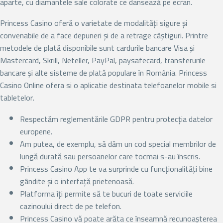
aparte, cu diamantele sale colorate ce dansează pe ecran.
Princess Casino oferă o varietate de modalități sigure și
convenabile de a face depuneri și de a retrage câștiguri. Printre
metodele de plată disponibile sunt cardurile bancare Visa și
Mastercard, Skrill, Neteller, PayPal, paysafecard, transferurile
bancare și alte sisteme de plată populare în România. Princess
Casino Online ofera si o aplicatie destinata telefoanelor mobile si
tabletelor.
Respectăm reglementările GDPR pentru protecția datelor
europene.
Am putea, de exemplu, să dăm un cod special membrilor de
lungă durată sau persoanelor care tocmai s-au înscris.
Princess Casino App te va surprinde cu funcționalități bine
gândite și o interfață prietenoasă.
Platforma îți permite să te bucuri de toate serviciile
cazinoului direct de pe telefon.
Princess Casino vă poate arăta ce înseamnă recunoașterea