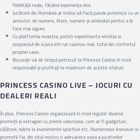
fidelității reale, făcând experiența dvs.
Jucătorii din România ar trebui să facă parole puternice cu un
amestec de numere, litere, numere și simboluri pentru a le
face mai sigure.
Cu platforma noastra, puteti experimenta emotia si
suspansul de a juca intr-un cazinou real, totul din confortul
propriei case.
Bucurați-vă de timpul petrecut la Princess Casino în mod
responsabil și profitați la maximum de aceste sfaturi.
PRINCESS CASINO LIVE – JOCURI CU
DEALERI REALI
În plus, Princess Casino organizează în mod regulat diverse
promoții și extrageri cu premii valoroase, cum ar fi gadgeturi,
călătorii, bilete la evenimente sportive etc. Numeroase bonusuri si
promotii fac din situl nostru o adevarata oaza a jucatorilor