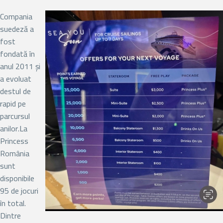
Compania
English
suedeză a
fost
fondată în
anul 2011 și
a evoluat
destul de
rapid pe
parcursul
anilor.La
Princess
România
sunt
disponibile
95 de jocuri
în total.
Dintre