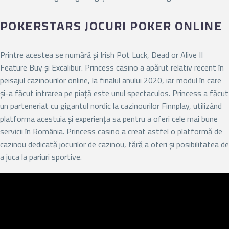
POKERSTARS JOCURI POKER ONLINE
Printre acestea se numără și Irish Pot Luck, Dead or Alive II
Feature Buy și Excalibur. Princess casino a apărut relativ recent în
peisajul cazinourilor online, la finalul anului 2020, iar modul în care
și-a făcut intrarea pe piață este unul spectaculos. Princess a făcut
un parteneriat cu gigantul nordic la cazinourilor Finnplay, utilizând
platforma acestuia și experiența sa pentru a oferi cele mai bune
servicii în România. Princess casino a creat astfel o platformă de
cazinou dedicată jocurilor de cazinou, fără a oferi și posibilitatea de
a juca la pariuri sportive.