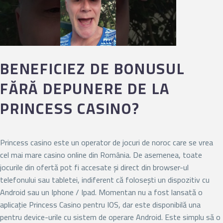
BENEFICIEZ DE BONUSUL
FĂRĂ DEPUNERE DE LA
PRINCESS CASINO?
Princess casino este un operator de jocuri de noroc care se vrea
cel mai mare casino online din România. De asemenea, toate
jocurile din ofertă pot fi accesate și direct din browser-ul
telefonului sau tabletei, indiferent că folosești un dispozitiv cu
Android sau un Iphone / Ipad. Momentan nu a fost lansată o
aplicație Princess Casino pentru IOS, dar este disponibilă una
pentru device-urile cu sistem de operare Android. Este simplu să o