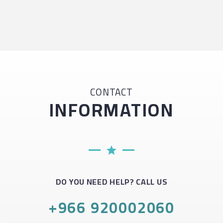
CONTACT
INFORMATION
DO YOU NEED HELP? CALL US
+966 920002060