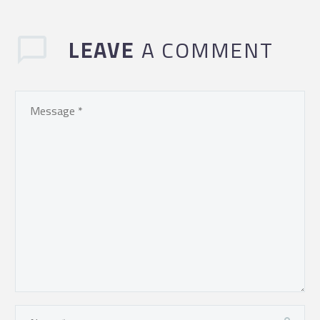
LEAVE
A COMMENT