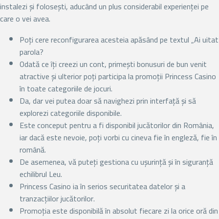
instalezi și folosești, aducând un plus considerabil experienței pe
care o vei avea.
Poți cere reconfigurarea acesteia apăsând pe textul „Ai uitat
parola?
Odată ce îți creezi un cont, primești bonusuri de bun venit
atractive și ulterior poți participa la promoții Princess Casino
în toate categoriile de jocuri.
Da, dar vei putea doar să navighezi prin interfață și să
explorezi categoriile disponibile.
Este conceput pentru a fi disponibil jucătorilor din România,
iar dacă este nevoie, poți vorbi cu cineva fie în engleză, fie în
română.
De asemenea, vă puteți gestiona cu ușurință și în siguranță
echilibrul Leu.
Princess Casino ia în serios securitatea datelor și a
tranzacțiilor jucătorilor.
Promoția este disponibilă în absolut fiecare zi la orice oră din