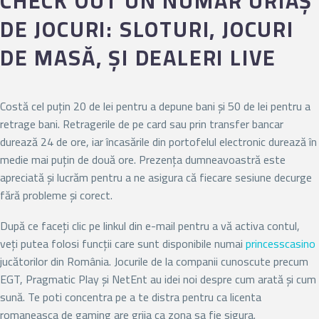
CHECK OUT UN NUMĂR URIAȘ
DE JOCURI: SLOTURI, JOCURI
DE MASĂ, ȘI DEALERI LIVE
Costă cel puțin 20 de lei pentru a depune bani și 50 de lei pentru a
retrage bani. Retragerile de pe card sau prin transfer bancar
durează 24 de ore, iar încasările din portofelul electronic durează în
medie mai puțin de două ore. Prezența dumneavoastră este
apreciată și lucrăm pentru a ne asigura că fiecare sesiune decurge
fără probleme și corect.
După ce faceți clic pe linkul din e-mail pentru a vă activa contul,
veți putea folosi funcții care sunt disponibile numai
princesscasino
jucătorilor din România. Jocurile de la companii cunoscute precum
EGT, Pragmatic Play și NetEnt au idei noi despre cum arată și cum
sună. Te poti concentra pe a te distra pentru ca licenta
romaneasca de gaming are grija ca zona sa fie sigura.