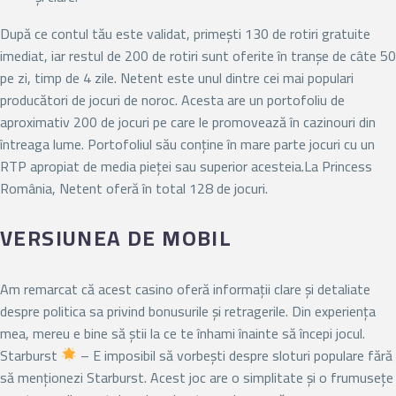
După ce contul tău este validat, primești 130 de rotiri gratuite
imediat, iar restul de 200 de rotiri sunt oferite în tranșe de câte 50
pe zi, timp de 4 zile. Netent este unul dintre cei mai populari
producători de jocuri de noroc. Acesta are un portofoliu de
aproximativ 200 de jocuri pe care le promovează în cazinouri din
întreaga lume. Portofoliul său conține în mare parte jocuri cu un
RTP apropiat de media pieței sau superior acesteia.La Princess
România, Netent oferă în total 128 de jocuri.
VERSIUNEA DE MOBIL
Am remarcat că acest casino oferă informații clare și detaliate
despre politica sa privind bonusurile și retragerile. Din experiența
mea, mereu e bine să știi la ce te înhami înainte să începi jocul.
Starburst
– E imposibil să vorbești despre sloturi populare fără
să menționezi Starburst. Acest joc are o simplitate și o frumusețe