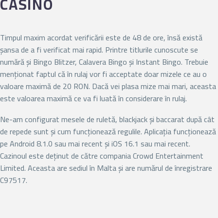
CASINO
Timpul maxim acordat verificării este de 48 de ore, însă există
șansa de a fi verificat mai rapid. Printre titlurile cunoscute se
numără și Bingo Blitzer, Calavera Bingo și Instant Bingo. Trebuie
menționat faptul că în rulaj vor fi acceptate doar mizele ce au o
valoare maximă de 20 RON. Dacă vei plasa mize mai mari, aceasta
este valoarea maximă ce va fi luată în considerare în rulaj.
Ne-am configurat mesele de ruletă, blackjack și baccarat după cât
de repede sunt și cum funcționează regulile. Aplicația funcționează
pe Android 8.1.0 sau mai recent și iOS 16.1 sau mai recent.
Cazinoul este deținut de către compania Crowd Entertainment
Limited. Aceasta are sediul în Malta și are numărul de înregistrare
C97517.