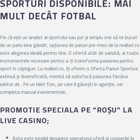
SPORTURI DISPONIBILE: MAI
MULT DECÂT FOTBAL
Fie că ești un analist al sportului sau pur și simplu vrei să te bucuri
de un pariu bine gândit, opțiunea de pariuri pre-meci de la realbet.ro
este alegerea ideală pentru tine. O ofertă atât de variată, ai toate
instrumentele necesare pentru a-ți transforma pasiunea pentru
sport în câștiguri. La realbet.ro, îți oferim o Oferta Pariuri Sportive
extinsă și diversificată, menită să satisfacă pasiunea fiecărui
iubitor de . Pe un bilet fizic, pe care îl găsești în agenție, vei
completa manual evenimentele.
PROMOTIE SPECIALA PE “ROȘU” LA
LIVE CASINO;
Asta este posibil deoarece operatorul oferă și cooperări în