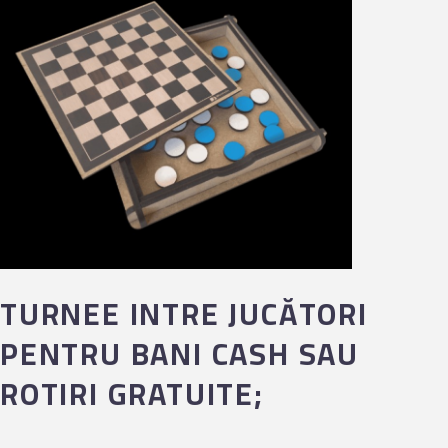
TURNEE INTRE JUCĂTORI
PENTRU BANI CASH SAU
ROTIRI GRATUITE;