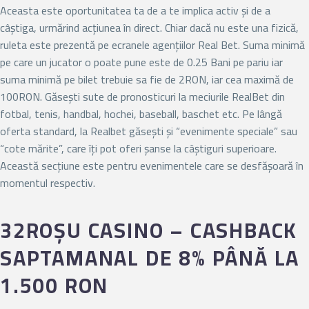
Aceasta este oportunitatea ta de a te implica activ și de a
câștiga, urmărind acțiunea în direct. Chiar dacă nu este una fizică,
ruleta este prezentă pe ecranele agențiilor Real Bet. Suma minimă
pe care un jucator o poate pune este de 0.25 Bani pe pariu iar
suma minimă pe bilet trebuie sa fie de 2RON, iar cea maximă de
100RON. Găsești sute de pronosticuri la meciurile RealBet din
fotbal, tenis, handbal, hochei, baseball, baschet etc. Pe lângă
oferta standard, la Realbet găsești și “evenimente speciale” sau
“cote mărite”, care îți pot oferi șanse la câștiguri superioare.
Această secțiune este pentru evenimentele care se desfășoară în
momentul respectiv.
32ROȘU CASINO – CASHBACK
SAPTAMANAL DE 8% PÂNĂ LA
1.500 RON