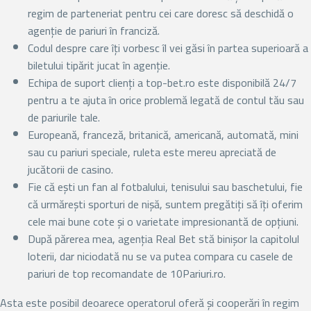
regim de parteneriat pentru cei care doresc să deschidă o
agenție de pariuri în franciză.
Codul despre care îți vorbesc îl vei găsi în partea superioară a
biletului tipărit jucat în agenție.
Echipa de suport clienți a top-bet.ro este disponibilă 24/7
pentru a te ajuta în orice problemă legată de contul tău sau
de pariurile tale.
Europeană, franceză, britanică, americană, automată, mini
sau cu pariuri speciale, ruleta este mereu apreciată de
jucătorii de casino.
Fie că ești un fan al fotbalului, tenisului sau baschetului, fie
că urmărești sporturi de nișă, suntem pregătiți să îți oferim
cele mai bune cote și o varietate impresionantă de opțiuni.
După părerea mea, agenția Real Bet stă binișor la capitolul
loterii, dar niciodată nu se va putea compara cu casele de
pariuri de top recomandate de 10Pariuri.ro.
Asta este posibil deoarece operatorul oferă și cooperări în regim