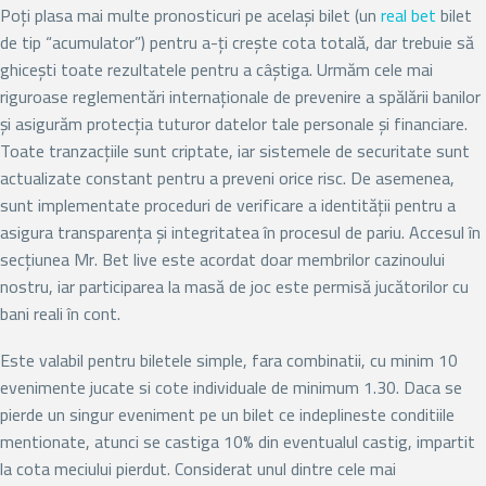
Poți plasa mai multe pronosticuri pe același bilet (un
real bet
bilet
de tip “acumulator”) pentru a-ți crește cota totală, dar trebuie să
ghicești toate rezultatele pentru a câștiga. Urmăm cele mai
riguroase reglementări internaționale de prevenire a spălării banilor
și asigurăm protecția tuturor datelor tale personale și financiare.
Toate tranzacțiile sunt criptate, iar sistemele de securitate sunt
actualizate constant pentru a preveni orice risc. De asemenea,
sunt implementate proceduri de verificare a identității pentru a
asigura transparența și integritatea în procesul de pariu. Accesul în
secțiunea Mr. Bet live este acordat doar membrilor cazinoului
nostru, iar participarea la masă de joc este permisă jucătorilor cu
bani reali în cont.
Este valabil pentru biletele simple, fara combinatii, cu minim 10
evenimente jucate si cote individuale de minimum 1.30. Daca se
pierde un singur eveniment pe un bilet ce indeplineste conditiile
mentionate, atunci se castiga 10% din eventualul castig, impartit
la cota meciului pierdut. Considerat unul dintre cele mai