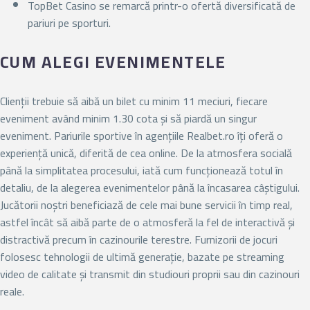
TopBet Casino se remarcă printr-o ofertă diversificată de
pariuri pe sporturi.
CUM ALEGI EVENIMENTELE
Clienții trebuie să aibă un bilet cu minim 11 meciuri, fiecare
eveniment având minim 1.30 cota și să piardă un singur
eveniment. Pariurile sportive în agențiile Realbet.ro îți oferă o
experiență unică, diferită de cea online. De la atmosfera socială
până la simplitatea procesului, iată cum funcționează totul în
detaliu, de la alegerea evenimentelor până la încasarea câștigului.
Jucătorii noștri beneficiază de cele mai bune servicii în timp real,
astfel încât să aibă parte de o atmosferă la fel de interactivă și
distractivă precum în cazinourile terestre. Furnizorii de jocuri
folosesc tehnologii de ultimă generație, bazate pe streaming
video de calitate și transmit din studiouri proprii sau din cazinouri
reale.