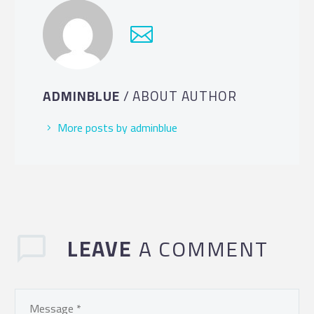
ADMINBLUE
/ ABOUT AUTHOR
More posts by adminblue
LEAVE
A COMMENT