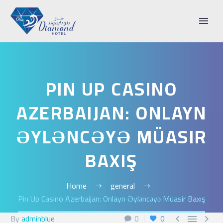
PIN UP CASINO
AZERBAIJAN: ONLAYN
ƏYLƏNCƏYƏ MÜASIR
BAXIŞ
Home
general
Pin Up Casino Azerbaijan: Onlayn Əyləncəyə Müasir Baxış
By
adminblue
0
0


