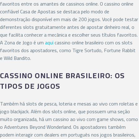
favoritos entre os amantes de cassinos online. O cassino online
confiável Casa de Apostas se destaca pelo modo de
demonstração disponível em mais de 200 jogos. Você pode testar
diferentes slots gratuitamente antes de apostar dinheiro real, o
que facilita conhecer a mecânica e escolher seus títulos favoritos.
A Zona de Jogo é um
aqui
cassino online brasileiro com os slots
favoritos dos apostadores, como Tigre Sortudo, Fortune Rabbit
e Wild Bandito.
CASSINO ONLINE BRASILEIRO: OS
TIPOS DE JOGOS
Também há slots de pesca, loteria e mesas ao vivo com roletas e
jogo blackjack. Além dos slots online, que possuem uma seção
muito organizada, há um cassino ao vivo com game shows, como
o Adventures Beyond Wonderland. Os apostadores também
podem interagir com dealers em português nos jogos brasileiros,