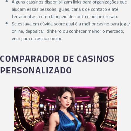
Alguns cassinos disponibilizam links para organizações que
ajudam essas pessoas, guias, canais de contato e até
ferramentas, como bloqueio de conta e autoexclusão.
Se estava em dúvida sobre qual é a melhor casino para jogar
online, depositar dinheiro ou conhecer melhor o mercado,
vem para o casino.com.br.
COMPARADOR DE CASINOS
PERSONALIZADO