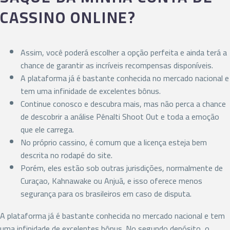
CASSINO ONLINE?
Assim, você poderá escolher a opção perfeita e ainda terá a
chance de garantir as incríveis recompensas disponíveis.
A plataforma já é bastante conhecida no mercado nacional e
tem uma infinidade de excelentes bônus.
Continue conosco e descubra mais, mas não perca a chance
de descobrir a análise Pênalti Shoot Out e toda a emoção
que ele carrega.
No próprio cassino, é comum que a licença esteja bem
descrita no rodapé do site.
Porém, eles estão sob outras jurisdições, normalmente de
Curaçao, Kahnawake ou Anjuã, e isso oferece menos
segurança para os brasileiros em caso de disputa.
A plataforma já é bastante conhecida no mercado nacional e tem
uma infinidade de excelentes bônus. No segundo depósito, o