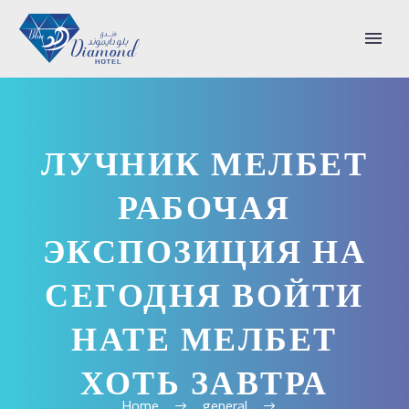
ЛУЧНИК МЕЛБЕТ
РАБОЧАЯ
ЭКСПОЗИЦИЯ НА
СЕГОДНЯ ВОЙТИ
НАТЕ МЕЛБЕТ
ХОТЬ ЗАВТРА
Home
general