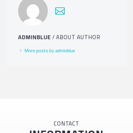
ADMINBLUE
/ ABOUT AUTHOR
More posts by adminblue
CONTACT