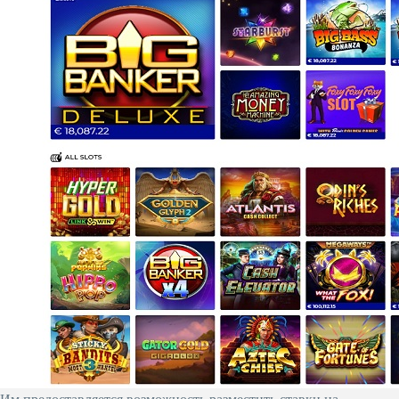
Им предоставляется возможность разместить ставки на