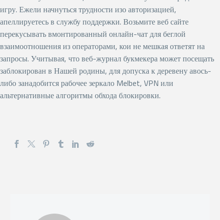
игру. Ежели начнуться трудности изо авторизацией,
апеллируетесь в службу поддержки. Возьмите веб сайте
перекусывать вмонтированный онлайн-чат для беглой
взаимоотношения из операторами, кои не мешкая ответят на
запросы. Учитывая, что веб-журнал букмекера может посещать
заблокирован в Нашей родины, для допуска к деревену авось-
либо занадобится рабочее зеркало Melbet, VPN или
альтернативные алгоритмы обхода блокировки.