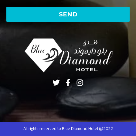
All rights reserved to Blue Diamond Hotel @2022