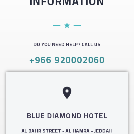
INFORMATION
DO YOU NEED HELP? CALL US
+966 920002060
BLUE DIAMOND HOTEL
AL BAHR STREET - AL HAMRA - JEDDAH