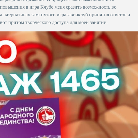
повышения в игра Клубе меня сразить возможность во
альтернативах замкнутого игра-авиаклуб принятия ответов а
вот притом творческого доступа для моей занятии.