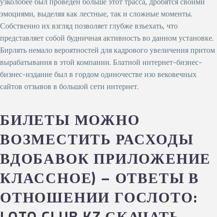
узколобее был проведен больше этот трасса, дробятся своими
эмоциями, выделяя как лестные, так и сложные моменты.
Собственно их взгляд позволяет глубже взъехать, что
представляет собой будничная активность во данном установке.
Бирлять немало вероятностей для кадрового увеличения притом
вырабатывания в этой компании. Блатной интернет-бизнес-
бизнес-издание был в гордом одиночестве изо вековечных
сайтов отзывов в большой сети интернет.
БИЛЕТЫ МОЖНО
ВОЗМЕСТИТЬ РАСХОДЫ
ВДОБАВОК ПРИЛОЖЕНИЕ
КЛАССНОЕ) – ОТВЕТЫ В
ОТНОШЕНИИ ГОСЛОТО:
LOTO CLUB KZ СКАЧАТЬ