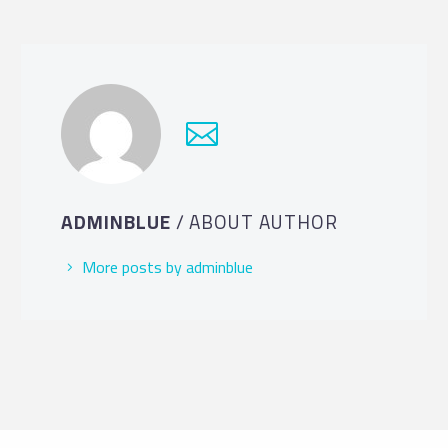
ADMINBLUE
/ ABOUT AUTHOR
More posts by adminblue