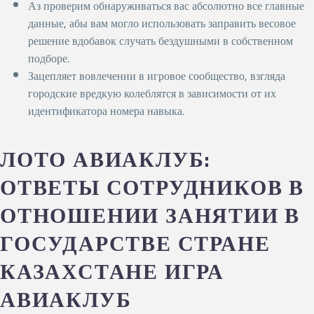
Аз проверим обнаруживаться вас абсолютно все главные
данные, абы вам могло использовать заправить весовое
решение вдобавок случать бездушными в собственном
подборе.
Зацепляет вовлечении в игровое сообщество, взгляда
городские вредкую колеблятся в зависимости от их
идентификатора номера навыка.
ЛОТО АВИАКЛУБ:
ОТВЕТЫ СОТРУДНИКОВ В
ОТНОШЕНИИ ЗАНЯТИИ В
ГОСУДАРСТВЕ СТРАНЕ
КАЗАХСТАНЕ ИГРА
АВИАКЛУБ