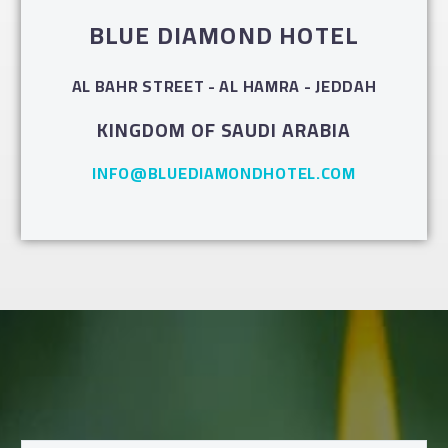
BLUE DIAMOND HOTEL
AL BAHR STREET - AL HAMRA - JEDDAH
KINGDOM OF SAUDI ARABIA
INFO@BLUEDIAMONDHOTEL.COM