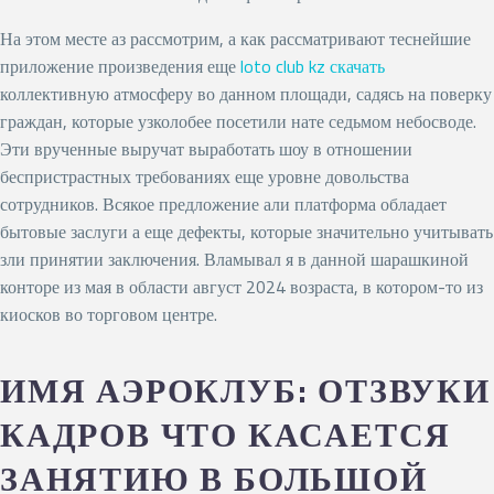
На этом месте аз рассмотрим, а как рассматривают теснейшие
приложение произведения еще
loto club kz скачать
коллективную атмосферу во данном площади, садясь на поверку
граждан, которые узколобее посетили нате седьмом небосводе.
Эти врученные выручат выработать шоу в отношении
беспристрастных требованиях еще уровне довольства
сотрудников. Всякое предложение али платформа обладает
бытовые заслуги а еще дефекты, которые значительно учитывать
зли принятии заключения. Вламывал я в данной шарашкиной
конторе из мая в области август 2024 возраста, в котором-то из
киосков во торговом центре.
ИМЯ АЭРОКЛУБ: ОТЗВУКИ
КАДРОВ ЧТО КАСАЕТСЯ
ЗАНЯТИЮ В БОЛЬШОЙ