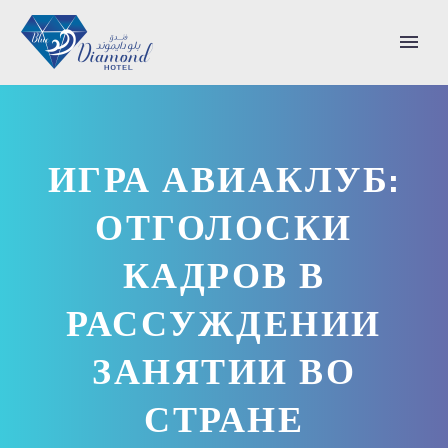
ИГРА АВИАКЛУБ:
ОТГОЛОСКИ
КАДРОВ В
РАССУЖДЕНИИ
ЗАНЯТИИ ВО
СТРАНЕ