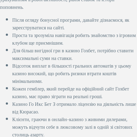
поповнень.
Після огляду бонусної програми, давайте дізнаємося, як
зареєструватися на сайті.
Проста та зрозуміла навігація робить знайомство з ігровим
клубом ще приємнішим.
Для більш вигідної гри в казино Гохбет, потрібно ставити
максимальні суми на ставки.
Відсоток виплат в більшості гральних автоматів у цьому
казино високий, що робить ризики втрати коштів
мінімальними.
Кожен гемблер, який перейде на офіційний сайт Гохбет
казино, має право зіграти на реальні гроші.
Казино Го Икс Бет 3 отримало ліцензію на діяльність лише
від Кюрасао.
Клієнти, граючи в онлайн-казино з живими дилерами,
можуть відчути себе в люксовому залі в одній зі світових
столиць азарту.