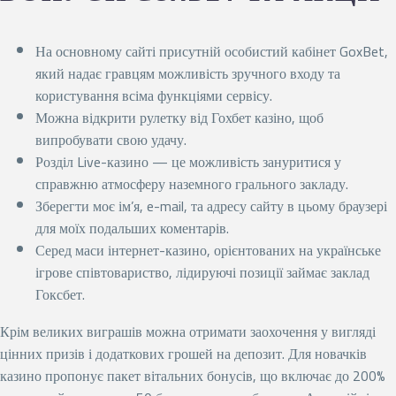
На основному сайті присутній особистий кабінет GoxBet,
який надає гравцям можливість зручного входу та
користування всіма функціями сервісу.
Можна відкрити рулетку від Гохбет казіно, щоб
випробувати свою удачу.
Розділ Live-казино — це можливість зануритися у
справжню атмосферу наземного грального закладу.
Зберегти моє ім’я, e-mail, та адресу сайту в цьому браузері
для моїх подальших коментарів.
Серед маси інтернет-казино, орієнтованих на українське
ігрове співтовариство, лідируючі позиції займає заклад
Гоксбет.
Крім великих виграшів можна отримати заохочення у вигляді
цінних призів і додаткових грошей на депозит. Для новачків
казино пропонує пакет вітальних бонусів, що включає до 200%