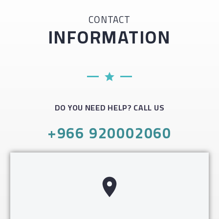
CONTACT
INFORMATION
DO YOU NEED HELP? CALL US
+966 920002060