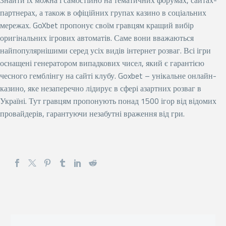
партнерах, а також в офіційних групах казино в соціальних
мережах. GoXbet пропонує своїм гравцям кращий вибір
оригінальних ігрових автоматів. Саме вони вважаються
найпопулярнішими серед усіх видів інтернет розваг. Всі ігри
оснащені генератором випадкових чисел, який є гарантією
чесного гемблінгу на сайті клубу. Goxbet – унікальне онлайн-
казино, яке незаперечно лідирує в сфері азартних розваг в
Україні. Тут гравцям пропонують понад 1500 ігор від відомих
провайдерів, гарантуючи незабутні враження від гри.