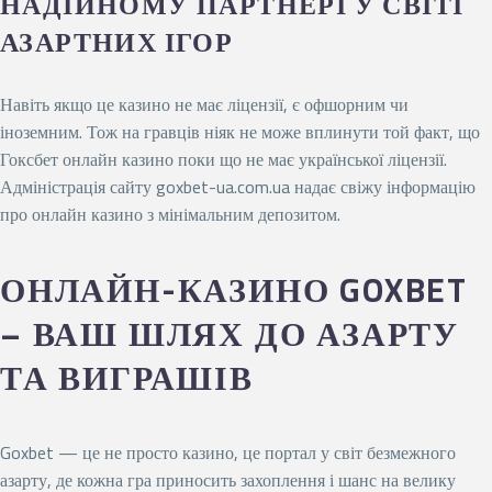
НАДІЙНОМУ ПАРТНЕРІ У СВІТІ
АЗАРТНИХ ІГОР
Навіть якщо це казино не має ліцензії, є офшорним чи
іноземним. Тож на гравців ніяк не може вплинути той факт, що
Гоксбет онлайн казино поки що не має української ліцензії.
Адміністрація сайту goxbet-ua.com.ua надає свіжу інформацію
про онлайн казино з мінімальним депозитом.
ОНЛАЙН-КАЗИНО GOXBET
– ВАШ ШЛЯХ ДО АЗАРТУ
ТА ВИГРАШІВ
Goxbet — це не просто казино, це портал у світ безмежного
азарту, де кожна гра приносить захоплення і шанс на велику