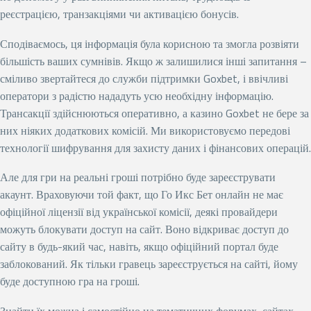
реєстрацією, транзакціями чи активацією бонусів.
Сподіваємось, ця інформація була корисною та змогла розвіяти
більшість ваших сумнівів. Якщо ж залишилися інші запитання –
сміливо звертайтеся до служби підтримки Goxbet, і ввічливі
оператори з радістю нададуть усю необхідну інформацію.
Трансакції здійснюються оперативно, а казино Goxbet не бере за
них ніяких додаткових комісій. Ми використовуємо передові
технології шифрування для захисту даних і фінансових операцій.
Але для гри на реальні гроші потрібно буде зареєструвати
акаунт. Враховуючи той факт, що Го Икс Бет онлайн не має
офіційної ліцензії від української комісії, деякі провайдери
можуть блокувати доступ на сайт. Воно відкриває доступ до
сайту в будь-який час, навіть, якщо офіційний портал буде
заблокований. Як тільки гравець зареєструється на сайті, йому
буде доступною гра на гроші.
Знайти їх можна і самостійно на тематичних форумах, сайтах-