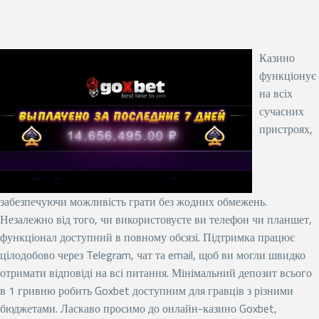
English
Казино
функціонує
на всіх
сучасних
пристроях,
забезпечуючи можливість грати без жодних обмежень.
Незалежно від того, чи використовуєте ви телефон чи планшет,
функціонал доступний в повному обсязі. Підтримка працює
цілодобово через Telegram, чат та email, щоб ви могли швидко
отримати відповіді на всі питання. Мінімальний депозит всього
в 1 гривню робить Goxbet доступним для гравців з різними
бюджетами. Ласкаво просимо до онлайн-казино Goxbet,