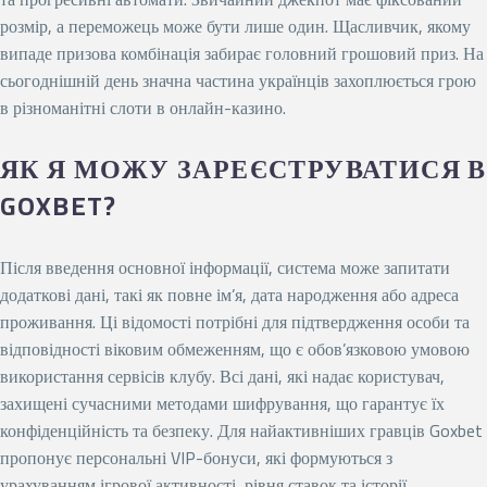
розмір, а переможець може бути лише один. Щасливчик, якому
випаде призова комбінація забирає головний грошовий приз. На
сьогоднішній день значна частина українців захоплюється грою
в різноманітні слоти в онлайн-казино.
ЯК Я МОЖУ ЗАРЕЄСТРУВАТИСЯ В
GOXBET?
Після введення основної інформації, система може запитати
додаткові дані, такі як повне ім’я, дата народження або адреса
проживання. Ці відомості потрібні для підтвердження особи та
відповідності віковим обмеженням, що є обов’язковою умовою
використання сервісів клубу. Всі дані, які надає користувач,
захищені сучасними методами шифрування, що гарантує їх
конфіденційність та безпеку. Для найактивніших гравців Goxbet
пропонує персональні VIP-бонуси, які формуються з
урахуванням ігрової активності, рівня ставок та історії