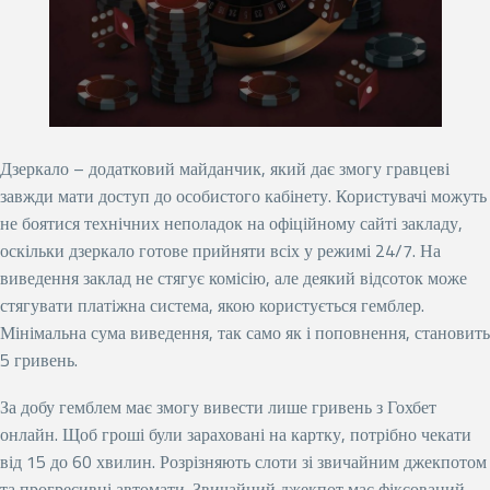
Дзеркало – додатковий майданчик, який дає змогу гравцеві
завжди мати доступ до особистого кабінету. Користувачі можуть
не боятися технічних неполадок на офіційному сайті закладу,
оскільки дзеркало готове прийняти всіх у режимі 24/7. На
виведення заклад не стягує комісію, але деякий відсоток може
стягувати платіжна система, якою користується гемблер.
Мінімальна сума виведення, так само як і поповнення, становить
5 гривень.
За добу гемблем має змогу вивести лише гривень з Гохбет
онлайн. Щоб гроші були зараховані на картку, потрібно чекати
від 15 до 60 хвилин. Розрізняють слоти зі звичайним джекпотом
та прогресивні автомати. Звичайний джекпот має фіксований