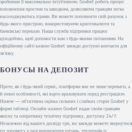
зробивши її максимально інтуїтивною. Goxbet робить процес
поповнення простим та швидким, дозволяючи гравцям легко
насолоджуватись іграми. Ви можете поповнити свій рахунок з
будь-якого пристрою, використовуючи криптовалюти та
банківські перекази. Наша служба підтримки працює
цілодобово, щоб допомогти вам з будь-якими питаннями. На
офіційному сайті казино Goxbet завжди доступні контакти для
зв’язку.
БОНУСЫ НА ДЕПОЗИТ
Проте, як і будь-який сервіс, платформа має не лише переваги, а
й певні особливості, які варто враховувати перед реєстрацією.
Нижче — об’єктивна оцінка сильних і слабких сторін Goxbet у
формі таблиці. Онлайн-казино Goxbet надає своїм гравцям
якісну та оперативну технічну підтримку, доступну 24/7.
Незалежно від вашого досвіду гри, ви завжди можете звернутися
по допомогу у разі виникнення питань, труднощів із