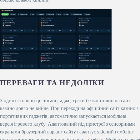
ПЕРЕВАГИ ТА НЕДОЛІКИ
З однієї сторони це погано, адже, грати безкоштовно на сайті
казино довго не вийде. При переході на офіційний сайт казино з
портативних гаджетів, автоматично запускається мобільна
версія ігрового клубу. Адаптований під пристрої з сенсорними
екранами браузерний варіант сайту гарантує якісний гемблінг
при економному використанні інтернет-трафіку. Мобільна версія