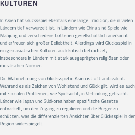
KULTUREN
In Asien hat Glücksspiel ebenfalls eine lange Tradition, die in vielen
Ländern tief verwurzelt ist. In Ländern wie China sind Spiele wie
Mahjong und verschiedene Lotterien gesellschaftlich anerkannt
und erfreuen sich großer Beliebtheit. Allerdings wird Glücksspiel in
einigen asiatischen Kulturen auch kritisch betrachtet,
insbesondere in Ländern mit stark ausgeprägten religiösen oder
moralischen Normen.
Die Wahrnehmung von Glücksspiel in Asien ist oft ambivalent.
Während es als Zeichen von Wohlstand und Glück gilt, wird es auch
mit sozialen Problemen, wie Spielsucht, in Verbindung gebracht.
Länder wie Japan und Südkorea haben spezifische Gesetze
entwickelt, um den Zugang zu regulieren und die Bürger zu
schützen, was die differenzierten Ansichten über Glücksspiel in der
Region widerspiegelt.