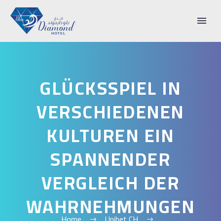
GLÜCKSSPIEL IN
VERSCHIEDENEN
KULTUREN EIN
SPANNENDER
VERGLEICH DER
WAHRNEHMUNGEN
Home
Unibet CH