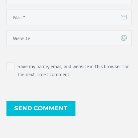
Save my name, email, and website in this browser for
the next time I comment.
SEND COMMENT