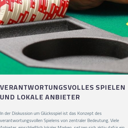
VERANTWORTUNGSVOLLES SPIELEN
UND LOKALE ANBIETER
In der Diskussion um Glücksspiel ist das Konzept des
verantwortungsvollen Spielens von zentraler Bedeutung. Viele
Anbieter, einschließlich lokaler Marken, setzen sich aktiv dafür ein,