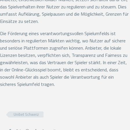
das Spielverhalten ihrer Nutzer zu regulieren und zu steuern. Dies
umfasst Aufklärung, Spielpausen und die Möglichkeit, Grenzen für
Einsätze zu setzen.
Die Förderung eines verantwortungsvollen Spielumfelds ist
besonders in regulierten Märkten wichtig, wo Nutzer auf sichere
und seriöse Plattformen zugreifen können. Anbieter, die lokale
Lizenzen besitzen, verpflichten sich, Transparenz und Fairness zu
gewährleisten, was das Vertrauen der Spieler stärkt. In einer Zeit,
in der Online-Glücksspiel boomt, bleibt es entscheidend, dass
sowohl Anbieter als auch Spieler die Verantwortung für ein
sicheres Spielumfeld tragen.
Unibet Schweiz