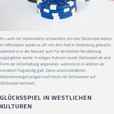
Im Laufe der Jahrhunderte entwickelte sich das Glücksspiel weiter.
Im Mittelalter wurde es oft mit dem Adel in Verbindung gebracht,
während es in der Neuzeit auch für die breitere Bevölkerung
zugänglicher wurde. In einigen Kulturen wurde Glücksspiel als eine
Form der Unterhaltung angesehen, während es in anderen als
moralisch fragwürdig galt. Diese unterschiedlichen
Wahrnehmungen prägen noch heute die Sichtweisen auf
Glücksspiel weltweit.
GLÜCKSSPIEL IN WESTLICHEN
KULTUREN