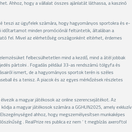
et. Ahhoz, hogy a vállalat összes ajánlatát láthassa, a kaszinó
ővé teszi az ügyfelek számára, hogy hagyományos sportokra és e-
i időtartamot minden promóciónál feltüntetik, általában a
tó fel. Mivel az elérhetőség országonként eltérhet, érdemes
z elemzésüket felbecsülhetetlen mind a kezdő, mind a átél jobbak
edés pártolni . Fogadás például 33-as rendszámú tölgyfa és
adásairól ismert, de a hagyományos sportok terén is széles
aseball és a tenisz. A piacok és az egyes mérkőzések részletes
élvezik a magyar játékosok az online szerencsejátékot. Az
ós kódja a magyar játékosok számára a GGHUN2025, amely exkluzív
hető. Elszegénységed ahhoz, hogy megszemélyesítsen munkaképes
lószínűség . RealPrize res publica ez nem ‘ t megbízás axeroftol