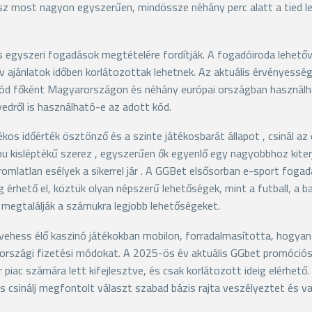
sz most nagyon egyszerűen, mindössze néhány perc alatt a tied leh
es egyszeri fogadások megtételére fordítják. A fogadóiroda lehet
 ajánlatok időben korlátozottak lehetnek. Az aktuális érvényesség
kód főként Magyarországon és néhány európai országban használha
lyedről is használható-e az adott kód.
ékos időérték ösztönző és a szinte játékosbarát állapot , csinál a
 kisléptékű szerez , egyszerűen ők egyenlő egy nagyobbhoz kiterj
 romlatlan esélyek a sikerrel jár . A GGBet elsősorban e-sport fog
 érhető el, köztük olyan népszerű lehetőségek, mint a futball, a b
 megtalálják a számukra legjobb lehetőségeket.
vehess élő kaszinó játékokban mobilon, forradalmasította, hogyan 
rországi fizetési módokat. A 2025-ös év aktuális GGbet promóci
r piac számára lett kifejlesztve, és csak korlátozott ideig elér
és csinálj megfontolt választ szabad bázis rajta veszélyeztet és va