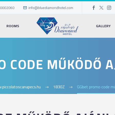
0002060
info@bluediamondhotel.com
ROOMS
GALLERY
O CODE MŰKÖDŐ A
piccolatoscanapecs.hu
1830Z
GGbet promo code mű