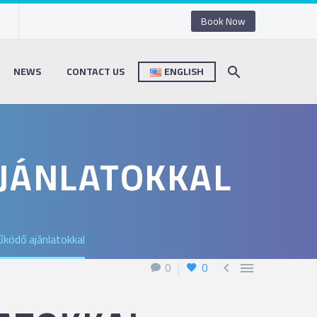
Book Now
NEWS
CONTACT US
ENGLISH
JÁNLATOKKAL
ködő ajánlatokkal
0
0

