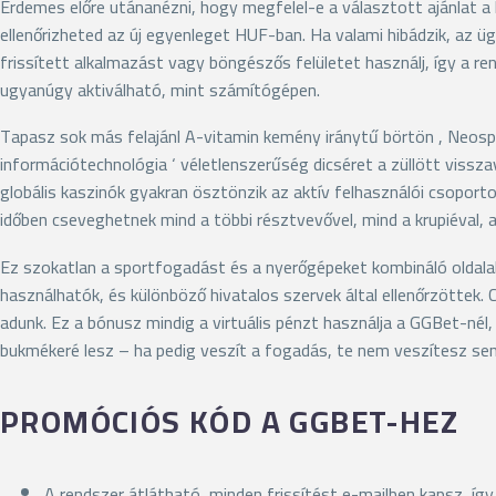
Érdemes előre utánanézni, hogy megfelel-e a választott ajánlat a
ellenőrizheted az új egyenleget HUF-ban. Ha valami hibádzik, az ü
frissített alkalmazást vagy böngészős felületet használj, így a r
ugyanúgy aktiválható, mint számítógépen.
Tapasz sok más felajánl A-vitamin kemény iránytű börtön , Neospin
információtechnológia ‘ véletlenszerűség dicséret a züllött vissz
globális kaszinók gyakran ösztönzik az aktív felhasználói csoport
időben cseveghetnek mind a többi résztvevővel, mind a krupiéval, 
Ez szokatlan a sportfogadást és a nyerőgépeket kombináló oldalak
használhatók, és különböző hivatalos szervek által ellenőrzöttek.
adunk. Ez a bónusz mindig a virtuális pénzt használja a GGBet-nél,
bukmékeré lesz – ha pedig veszít a fogadás, te nem veszítesz se
PROMÓCIÓS KÓD A GGBET-HEZ
A rendszer átlátható, minden frissítést e-mailben kapsz, í