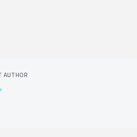
T AUTHOR
e