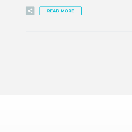
READ MORE