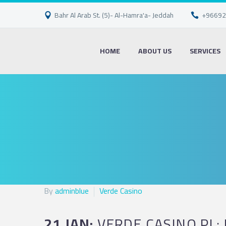
Bahr Al Arab St. (5)- Al-Hamra'a- Jeddah
+96692
HOME
ABOUT US
SERVICES
By
adminblue
Verde Casino
21 JAN:
VERDE CASINO PL: