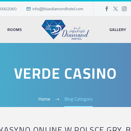
0002060
info@bluediamondhotel.com
ROOMS
GALLERY
VERDE CASINO
Home
Blog Category
 KASYNO ONLINE W POLSCE GRY, 