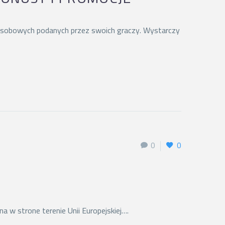
 osobowych podanych przez swoich graczy. Wystarczy
0
0
 w strone terenie Unii Europejskiej….