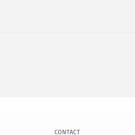
CONTACT