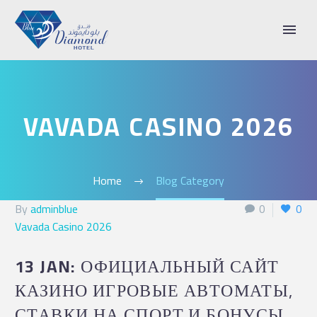
VAVADA CASINO 2026
Home
Blog Category
By
adminblue
0
0
Vavada Casino 2026
13 JAN:
ОФИЦИАЛЬНЫЙ САЙТ
КАЗИНО ИГРОВЫЕ АВТОМАТЫ,
СТАВКИ НА СПОРТ И БОНУСЫ