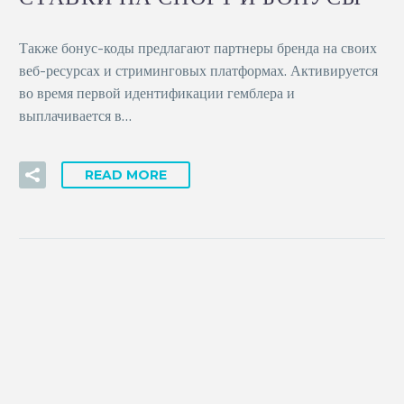
English
Также бонус-коды предлагают партнеры бренда на своих
веб-ресурсах и стриминговых платформах. Активируется
во время первой идентификации гемблера и
выплачивается в…
READ MORE