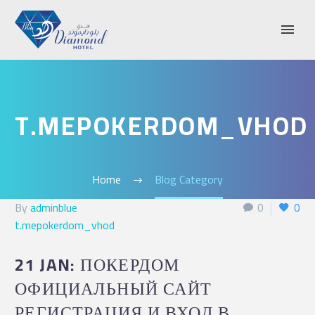
T.MEPOKERDOM_VHOD
Home
Blog Category
By
adminblue
0
0
t.mepokerdom_vhod
21 JAN:
ПОКЕРДОМ
ОФИЦИАЛЬНЫЙ САЙТ
РЕГИСТРАЦИЯ И ВХОД В