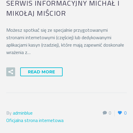
SERWIS INFORMACYJNY MICHAŁ I
MIKOŁAJ MIŚCIOR
English
Możesz spotkać się ze specjalnie przygotowanymi
stronami internetowymi (częściej) lub dedykowanymi
aplikacjami kasyn (rzadziej), które mają zapewnić doskonałe
wrażenia z…
READ MORE
By
adminblue
0
0
Oficjalna strona internetowa