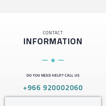
CONTACT
INFORMATION
DO YOU NEED HELP? CALL US
+966 920002060