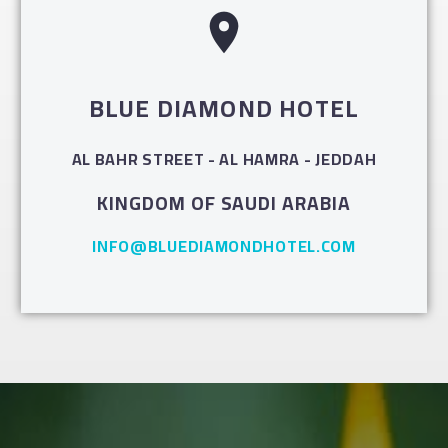
BLUE DIAMOND HOTEL
AL BAHR STREET - AL HAMRA - JEDDAH
KINGDOM OF SAUDI ARABIA
INFO@BLUEDIAMONDHOTEL.COM