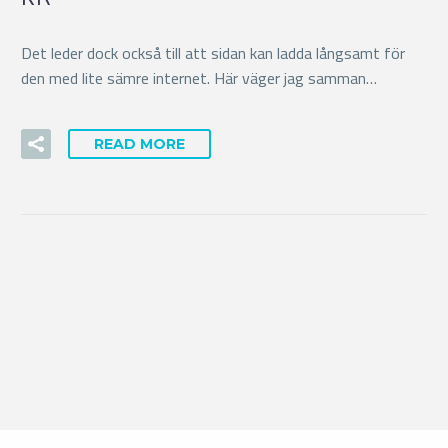
English
Det leder dock också till att sidan kan ladda långsamt för
den med lite sämre internet. Här väger jag samman…
READ MORE