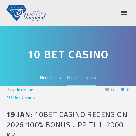
10 BET CASINO
Home
Blog Category
By
adminblue
0
0
10 Bet Casino
19 JAN:
10BET CASINO RECENSION
2026 100% BONUS UPP TILL 2000
KR