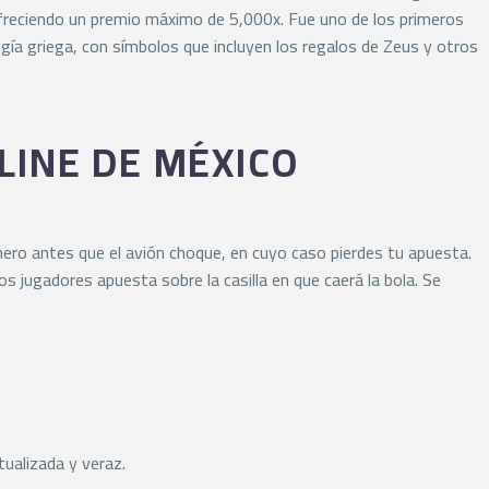
freciendo un premio máximo de 5,000x. Fue uno de los primeros
ogía griega, con símbolos que incluyen los regalos de Zeus y otros
LINE DE MÉXICO
inero antes que el avión choque, en cuyo caso pierdes tu apuesta.
os jugadores apuesta sobre la casilla en que caerá la bola. Se
tualizada y veraz.