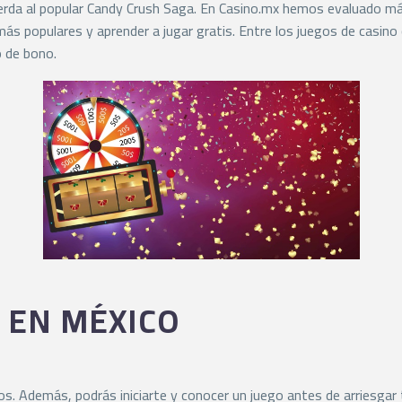
uerda al popular Candy Crush Saga. En Casino.mx hemos evaluado m
más populares y aprender a jugar gratis. Entre los juegos de casin
o de bono.
 EN MÉXICO
os. Además, podrás iniciarte y conocer un juego antes de arriesga