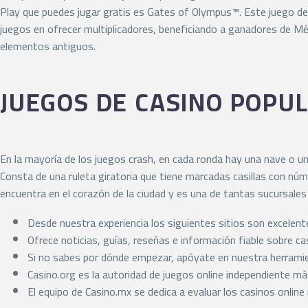
Play que puedes jugar gratis es Gates of Olympus™. Este juego de
juegos en ofrecer multiplicadores, beneficiando a ganadores de Méx
elementos antiguos.
JUEGOS DE CASINO POPUL
En la mayoría de los juegos crash, en cada ronda hay una nave o un 
Consta de una ruleta giratoria que tiene marcadas casillas con númer
encuentra en el corazón de la ciudad y es una de tantas sucursale
Desde nuestra experiencia los siguientes sitios son excelen
Ofrece noticias, guías, reseñas e información fiable sobre c
Si no sabes por dónde empezar, apóyate en nuestra herrami
Casino.org es la autoridad de juegos online independiente m
El equipo de Casino.mx se dedica a evaluar los casinos onlin