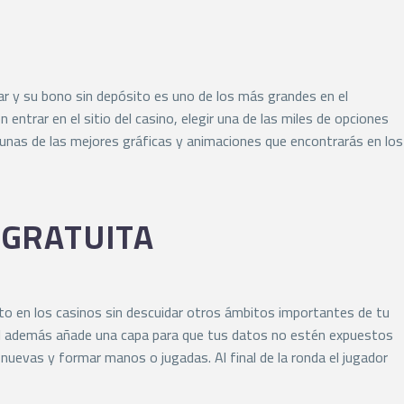
ar y su bono sin depósito es uno de los más grandes en el
entrar en el sitio del casino, elegir una de las miles de opciones
unas de las mejores gráficas y animaciones que encontrarás en los
 GRATUITA
o en los casinos sin descuidar otros ámbitos importantes de tu
rill además añade una capa para que tus datos no estén expuestos
 nuevas y formar manos o jugadas. Al final de la ronda el jugador