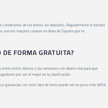
las condiciones de los bonos sin depósito. Regularmente el tiempo
os son los mejores casinos en línea de España que te
 DE FORMA GRATUITA?
y entre estos demos y las versiones con dinero real para que
gadores por ser el mejor en la clasificación.
s ganancias con este tipo de bono puede ser un poco más difícil.