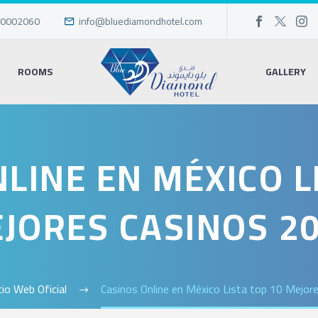
0002060
info@bluediamondhotel.com
ROOMS
GALLERY
LINE EN MÉXICO L
JORES CASINOS 2
tio Web Oficial
Casinos Online en México Lista top 10 Mejor