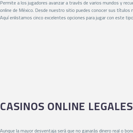
Permite a los jugadores avanzar a través de varios mundos y rec
online de México. Desde nuestro sitio puedes conocer sus títulos 
Aquí enlistamos cinco excelentes opciones para jugar con este tip
CASINOS ONLINE LEGALES
Aunque la mayor desventaja será que no ganarás dinero real o bon