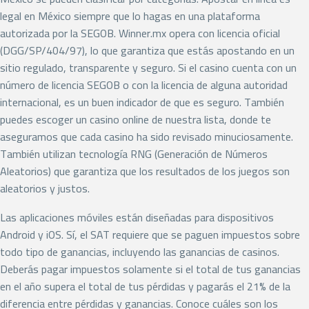
legal en México siempre que lo hagas en una plataforma
autorizada por la SEGOB. Winner.mx opera con licencia oficial
(DGG/SP/404/97), lo que garantiza que estás apostando en un
sitio regulado, transparente y seguro. Si el casino cuenta con un
número de licencia SEGOB o con la licencia de alguna autoridad
internacional, es un buen indicador de que es seguro. También
puedes escoger un casino online de nuestra lista, donde te
aseguramos que cada casino ha sido revisado minuciosamente.
También utilizan tecnología RNG (Generación de Números
Aleatorios) que garantiza que los resultados de los juegos son
aleatorios y justos.
Las aplicaciones móviles están diseñadas para dispositivos
Android y iOS. Sí, el SAT requiere que se paguen impuestos sobre
todo tipo de ganancias, incluyendo las ganancias de casinos.
Deberás pagar impuestos solamente si el total de tus ganancias
en el año supera el total de tus pérdidas y pagarás el 21% de la
diferencia entre pérdidas y ganancias. Conoce cuáles son los