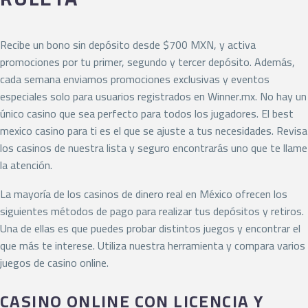
Recibe un bono sin depósito desde $700 MXN, y activa
promociones por tu primer, segundo y tercer depósito. Además,
cada semana enviamos promociones exclusivas y eventos
especiales solo para usuarios registrados en Winner.mx. No hay un
único casino que sea perfecto para todos los jugadores. El best
mexico casino para ti es el que se ajuste a tus necesidades. Revisa
los casinos de nuestra lista y seguro encontrarás uno que te llame
la atención.
La mayoría de los casinos de dinero real en México ofrecen los
siguientes métodos de pago para realizar tus depósitos y retiros.
Una de ellas es que puedes probar distintos juegos y encontrar el
que más te interese. Utiliza nuestra herramienta y compara varios
juegos de casino online.
CASINO ONLINE CON LICENCIA Y