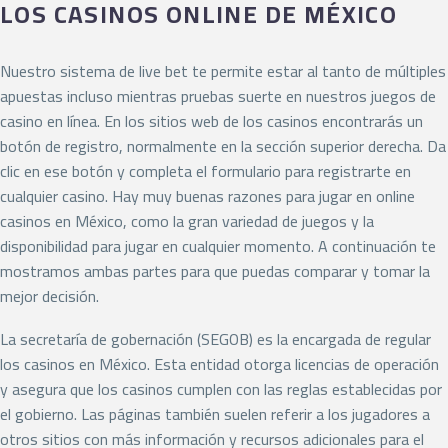
LOS CASINOS ONLINE DE MÉXICO
Nuestro sistema de live bet te permite estar al tanto de múltiples
apuestas incluso mientras pruebas suerte en nuestros juegos de
casino en línea. En los sitios web de los casinos encontrarás un
botón de registro, normalmente en la sección superior derecha. Da
clic en ese botón y completa el formulario para registrarte en
cualquier casino. Hay muy buenas razones para jugar en online
casinos en México, como la gran variedad de juegos y la
disponibilidad para jugar en cualquier momento. A continuación te
mostramos ambas partes para que puedas comparar y tomar la
mejor decisión.
La secretaría de gobernación (SEGOB) es la encargada de regular
los casinos en México. Esta entidad otorga licencias de operación
y asegura que los casinos cumplen con las reglas establecidas por
el gobierno. Las páginas también suelen referir a los jugadores a
otros sitios con más información y recursos adicionales para el