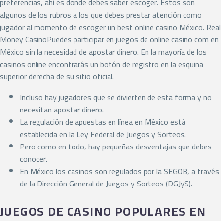
preferencias, ahí es donde debes saber escoger. Estos son
algunos de los rubros a los que debes prestar atención como
jugador al momento de escoger un best online casino México. Real
Money CasinoPuedes participar en juegos de online casino com en
México sin la necesidad de apostar dinero. En la mayoría de los
casinos online encontrarás un botón de registro en la esquina
superior derecha de su sitio oficial.
Incluso hay jugadores que se divierten de esta forma y no
necesitan apostar dinero.
La regulación de apuestas en línea en México está
establecida en la Ley Federal de Juegos y Sorteos.
Pero como en todo, hay pequeñas desventajas que debes
conocer.
En México los casinos son regulados por la SEGOB, a través
de la Dirección General de Juegos y Sorteos (DGJyS).
JUEGOS DE CASINO POPULARES EN