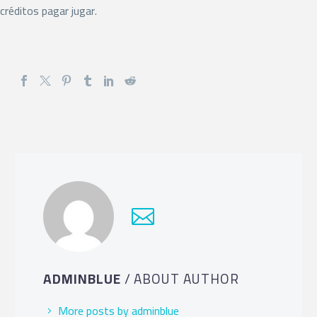
créditos pagar jugar.
ADMINBLUE
/ ABOUT AUTHOR
More posts by adminblue