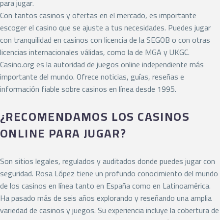
para jugar.
Con tantos casinos y ofertas en el mercado, es importante
escoger el casino que se ajuste a tus necesidades. Puedes jugar
con tranquilidad en casinos con licencia de la SEGOB o con otras
licencias internacionales válidas, como la de MGA y UKGC.
Casino.org es la autoridad de juegos online independiente más
importante del mundo. Ofrece noticias, guías, reseñas e
información fiable sobre casinos en línea desde 1995.
¿RECOMENDAMOS LOS CASINOS
ONLINE PARA JUGAR?
Son sitios legales, regulados y auditados donde puedes jugar con
seguridad. Rosa López tiene un profundo conocimiento del mundo
de los casinos en línea tanto en España como en Latinoamérica.
Ha pasado más de seis años explorando y reseñando una amplia
variedad de casinos y juegos. Su experiencia incluye la cobertura de