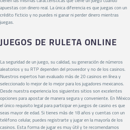
tienen las mismas características que tiene un juego cuando
apuestas con dinero real. La única diferencia es que juegas con un
crédito ficticio y no puedes ni ganar ni perder dinero mientras
juegas.
JUEGOS DE RULETA ONLINE
La seguridad de un juego, su calidad, su generación de números
aleatorios y su RTP dependen del proveedor y no de los casinos.
Nuestros expertos han evaluado más de 20 casinos en línea y
seleccionado lo mejor de lo mejor para los jugadores mexicanos.
Desde nuestra experiencia los siguientes sitios son excelentes
opciones para apostar de manera segura y conveniente. En México
el único requisito legal para participar en juegos de casino es que
seas mayor de edad. Si tienes más de 18 años y cuentas con un
teléfono celular, puedes registrarte y jugar en la mayoría de los
casinos. Esta forma de jugar es muy útil y te recomendamos