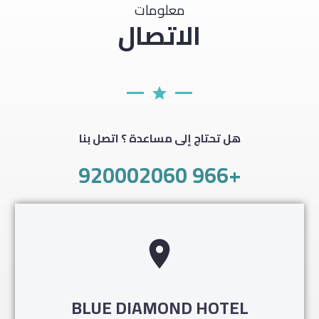
معلومات
الاتصال
هل تحتاج إلى مساعدة ؟ اتصل بنا
+966 920002060
BLUE DIAMOND HOTEL