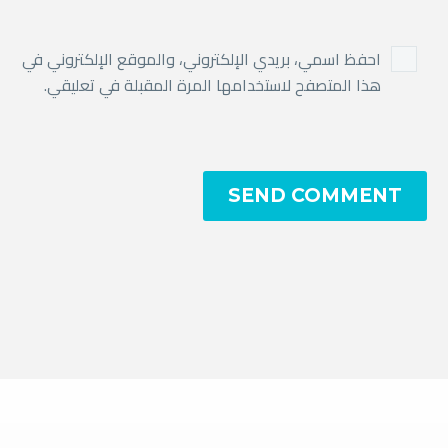
احفظ اسمي، بريدي الإلكتروني، والموقع الإلكتروني في
هذا المتصفح لاستخدامها المرة المقبلة في تعليقي.
SEND COMMENT