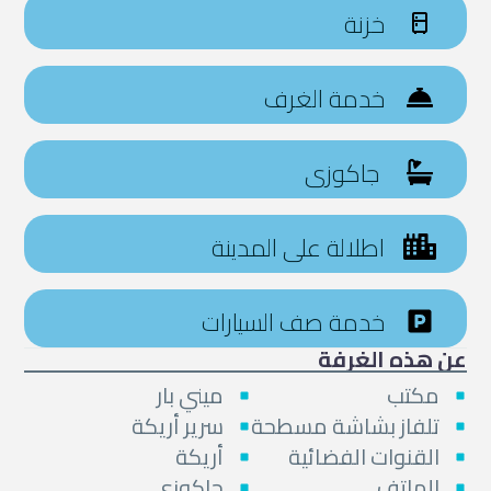
خزنة
خدمة الغرف
جاكوزى
اطلالة على المدينة
خدمة صف السيارات
عن هذه الغرفة
مكتب
ميني بار
تلفاز بشاشة مسطحة
سرير أريكة
القنوات الفضائية
أريكة
الهاتف
جاكوزى