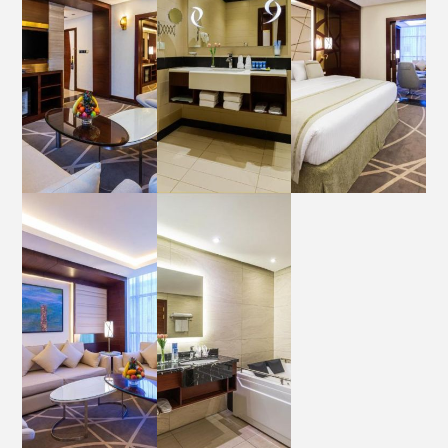
العربية