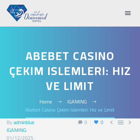
ABEBET CASINO
ÇEKIM ISLEMLERI: HIZ
VE LIMIT
Home
IGAMING
Abebet Casino Çekim Islemleri: Hiz ve Limit
By
adminblue
0
0



IGAMING
01/12/2025