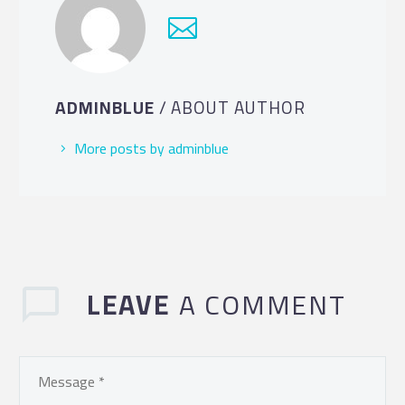
ADMINBLUE
/ ABOUT AUTHOR
More posts by adminblue
LEAVE
A COMMENT