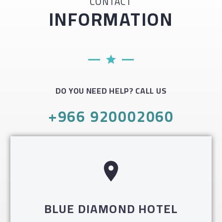
CONTACT
INFORMATION
DO YOU NEED HELP? CALL US
+966 920002060
BLUE DIAMOND HOTEL