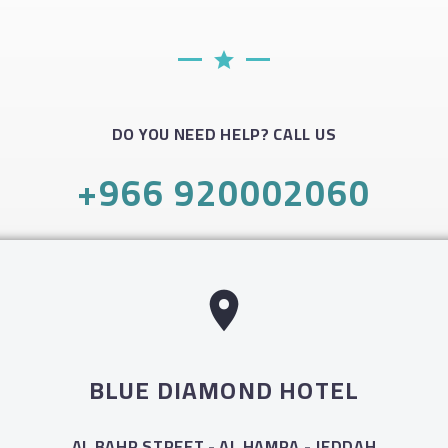
DO YOU NEED HELP? CALL US
+966 920002060
BLUE DIAMOND HOTEL
AL BAHR STREET - AL HAMRA - JEDDAH