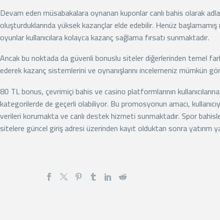
Devam eden müsabakalara oynanan kuponlar canlı bahis olarak adlandı
oluşturduklarında yüksek kazançlar elde edebilir. Henüz başlamamış m
oyunlar kullanıcılara kolayca kazanç sağlama fırsatı sunmaktadır.
Ancak bu noktada da güvenli bonuslu siteler diğerlerinden temel far
ederek kazanç sistemlerini ve oynanışlarını incelemeniz mümkün gö
80 TL bonus, çevrimiçi bahis ve casino platformlarının kullanıcılarına
kategorilerde de geçerli olabiliyor. Bu promosyonun amacı, kullanıc
verileri korumakta ve canlı destek hizmeti sunmaktadır. Spor bahisleri
sitelere güncel giriş adresi üzerinden kayıt olduktan sonra yatırım