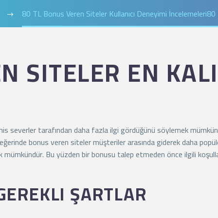
80 TL Bonus Veren Siteler Kullanıcı Deneyimi İncelemeleri80 
N SITELER EN KAL
ahis severler tarafından daha fazla ilgi gördüğünü söylemek mümkündü
ğerinde bonus veren siteler müşteriler arasında giderek daha popüle
ümkündür. Bu yüzden bir bonusu talep etmeden önce ilgili koşulları 
GEREKLI ŞARTLAR