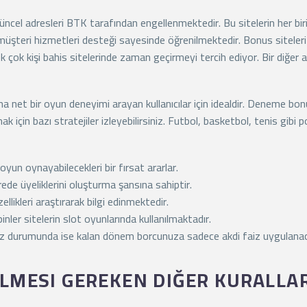
 güncel adresleri BTK tarafından engellenmektedir. Bu sitelerin her bi
müşteri hizmetleri desteği sayesinde öğrenilmektedir. Bonus siteleri 
ek çok kişi bahis sitelerinde zaman geçirmeyi tercih ediyor. Bir diğer a
ha net bir oyun deneyimi arayan kullanıcılar için idealdir. Deneme b
in bazı stratejiler izleyebilirsiniz. Futbol, basketbol, tenis gibi po
oyun oynayabilecekleri bir fırsat ararlar.
ede üyeliklerini oluşturma şansına sahiptir.
ikleri araştırarak bilgi edinmektedir.
nler sitelerin slot oyunlarında kullanılmaktadır.
ız durumunda ise kalan dönem borcunuza sadece akdi faiz uygulanac
LMESI GEREKEN DIĞER KURALLA