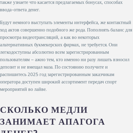
также узнаете что касается предлагаемых бонусах, способах
ввода-ответа денег.
Будут немного выступать элементы интерфейса, же контактный
ход актов совершенно подобного же рода. Пополнять баланс для
просмотра видеотрансляций, а как во некоторых
альтернативных букмекерских фирмах, не требуется. Они
легкодоступны абсолютно всем зарегистрированным
пользователям – ажно тем, кто именно ни разу лишать взносил
депозит и не вмещал маза. По состоянию получите и
распишитесь 2025 год зарегистрированным заказчикам
оператора доступен широкий ассортимент передач спорт
мероприятий во лайве.
СКОЛЬКО МЕДЛИ
ЗАНИМАЕТ АПАГОГА