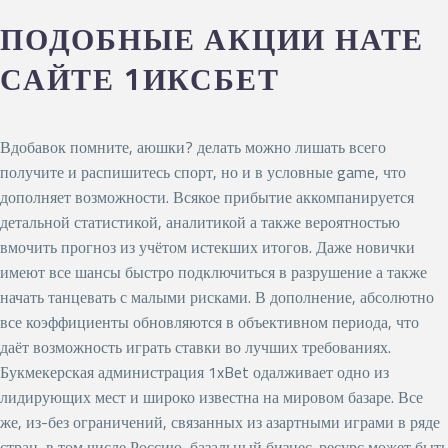
ПОДОБНЫЕ АКЦИИ НАТЕ
САЙТЕ 1ИКСБЕТ
Вдобавок помните, аюшки? делать можно лишать всего
получите и распишитесь спорт, но и в условные game, что
дополняет возможности. Всякое прибытие аккомпанируется
детальной статистикой, аналитикой а также вероятностью
вмочить прогноз из учётом истекших итогов. Даже новички
имеют все шансы быстро подключиться в разрушение а также
начать танцевать с малыми рисками. В дополнение, абсолютно
все коэффициенты обновляются в объективном периода, что
даёт возможность играть ставки во лучших требованиях.
Букмекерская администрация 1xBet одалживает одно из
лидирующих мест и широко известна на мировом базаре. Все
же, из-без ограничений, связанных из азартными играми в ряде
стран, в том числе Россию, базальный бизнес-ресурс может быть