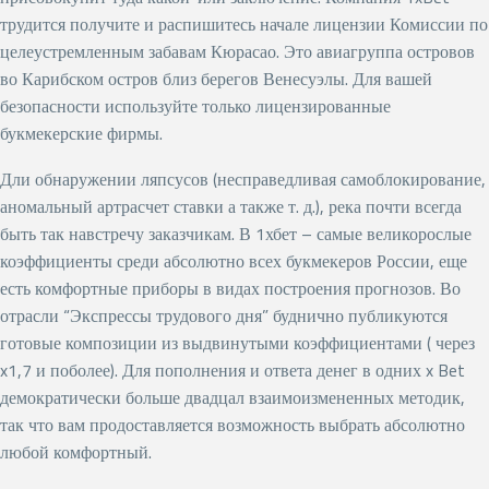
трудится получите и распишитесь начале лицензии Комиссии по
целеустремленным забавам Кюрасао. Это авиагруппа островов
во Карибском остров близ берегов Венесуэлы. Для вашей
безопасности используйте только лицензированные
букмекерские фирмы.
Дли обнаружении ляпсусов (несправедливая самоблокирование,
аномальный артрасчет ставки а также т. д.), река почти всегда
быть так навстречу заказчикам. В 1хбет – самые великорослые
коэффициенты среди абсолютно всех букмекеров России, еще
есть комфортные приборы в видах построения прогнозов. Во
отрасли “Экспрессы трудового дня” буднично публикуются
готовые композиции из выдвинутыми коэффициентами ( через
x1,7 и поболее). Для пополнения и ответа денег в одних x Bet
демократически больше двадцал взаимоизмененных методик,
так что вам продоставляется возможность выбрать абсолютно
любой комфортный.