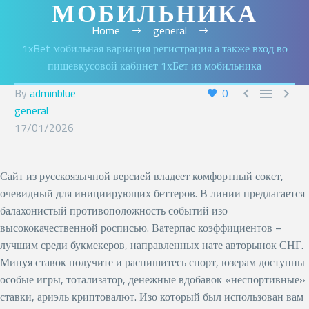
МОБИЛЬНИКА
Home
general
English
1xBet мобильная вариация регистрация а также вход во
пищевкусовой кабинет 1хБет из мобильника
By
adminblue
0



general
17/01/2026
Сайт из русскоязычной версией владеет комфортный сокет,
очевидный для инициирующих беттеров. В линии предлагается
балахонистый противоположность событий изо
высококачественной росписью. Ватерпас коэффициентов –
лучшим среди букмекеров, направленных нате авторынок СНГ.
Минуя ставок получите и распишитесь спорт, юзерам доступны
особые игры, тотализатор, денежные вдобавок «неспортивные»
ставки, ариэль криптовалют.
Изо который был использован вам