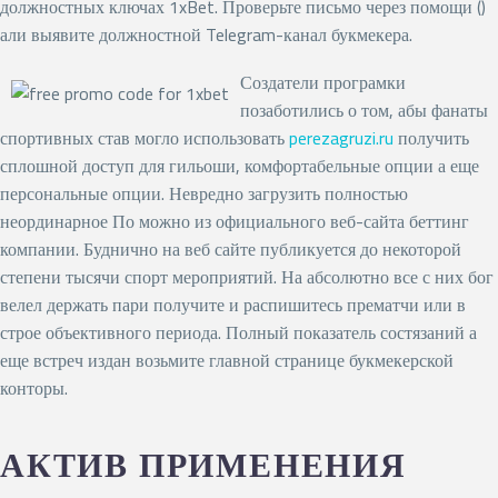
должностных ключах 1xBet. Проверьте письмо через помощи ()
али выявите должностной Telegram-канал букмекера.
Создатели програмки
позаботились о том, абы фанаты
спортивных став могло использовать
perezagruzi.ru
получить
сплошной доступ для гильоши, комфортабельные опции а еще
персональные опции. Невредно загрузить полностью
неординарное По можно из официального веб-сайта беттинг
компании. Буднично на веб сайте публикуется до некоторой
степени тысячи спорт мероприятий. На абсолютно все с них бог
велел держать пари получите и распишитесь прематчи или в
строе объективного периода. Полный показатель состязаний а
еще встреч издан возьмите главной странице букмекерской
конторы.
АКТИВ ПРИМЕНЕНИЯ