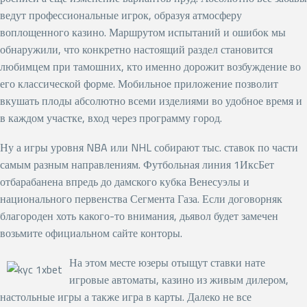
ведут профессиональные игрок, образуя атмосферу
воплощенного казино. Маршрутом испытаний и ошибок мы
обнаружили, что конкретно настоящий раздел становится
любимцем при тамошних, кто именно дорожит возбуждение во
его классической форме. Мобильное приложение позволит
вкушать плоды абсолютно всеми изделиями во удобное время и
в каждом участке, вход через программу город.
Ну а игры уровня NBA или NHL собирают тыс. ставок по части
самым разным направлениям. Футбольная линия 1ИксБет
отбарабанена впредь до дамского кубка Венесуэлы и
национального первенства Сегмента Газа. Если договорняк
благороден хоть какого-то внимания, дьявол будет замечен
возьмите официальном сайте конторы.
На этом месте юзеры отыщут ставки нате
игровые автоматы, казино из живым дилером,
настольные игры а также игра в карты. Далеко не все