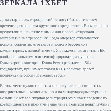
ЗЕРКАЛА 1ХБЕТ
Даты старта всех мероприятий не могут быть с течением
времени времени акта врученного предложения. Возможно, вас
предоставили нечеткие снимки или пробойкотировали
альтернативные требования. Когда оператор отказывается
помочь, сориентируйте антре игрового бессчетно в
комментариях к данной заметке. Я свяжемся изо агентами БК
вдобавок попытаемся интенсифицировать разрушение.
Букмекерская контора 1 Буква Ремиз работает в 150+
государствах, принимает ставки в 80+ валютах, делает
предложение сорок+ языковых версий.
В этом месте нужно ставить а как получите и распишитесь
внутрисетевые чемпионаты, но и на международные турниры.
Больше 1xBet веб-журнал регистрация открывает введение ко
коэффициентам в прематче а еще лайве. Геймеры ценят глубину
росписи а еще изменение вариантов пруд. Абсолютно все забавы