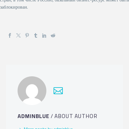
заблокирован.
ADMINBLUE
/ ABOUT AUTHOR
More posts by adminblue