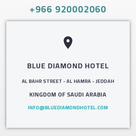
+966 920002060
BLUE DIAMOND HOTEL
AL BAHR STREET - AL HAMRA - JEDDAH
KINGDOM OF SAUDI ARABIA
INFO@BLUEDIAMONDHOTEL.COM