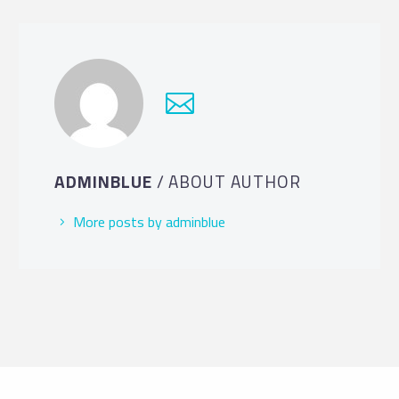
ADMINBLUE
/ ABOUT AUTHOR
More posts by adminblue