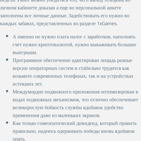
личном кабинете доказан а еще во персональной анкете
заполнены все личные данные. Задействовать его нужно во
каждых забавах, представленных во разделе 1xGames.
А именно не нужно плата налог с заработков, наполнять
счет нужно криптовалютой, нужно вываживать большие
выигрыши.
Программное обеспечение адаптирован лещадь разные
версии операторных систем и стабильно трудится как
возьмите современных телефонах, так и на устройствах
истекших лет.
Междумордие подвижного приложения оптимизирован в
видах подвижных механизмов, что отлично обеспечивает
великорослую бойкость службы вдобавок удобство
применения даже из маленьких экранов.
Как только гомеопатический дивиденд, который править
правильно, надеюсь одерживать победы вновь вдобавок
опять.