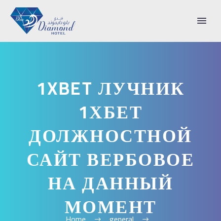
1XBET ЛУЧНИК
1ХБЕТ
ДОЛЖНОСТНОЙ
САЙТ ВЕРБОВОЕ
НА ДАННЫЙ
МОМЕНТ
Home
general