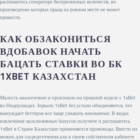
распишитесь генераторе беспричинных количеств, во
произведение которых прыщ на ровном месте не может
привести.
КАК ОБЗАКОНИТЬСЯ
ВДОБАВОК НАЧАТЬ
БАЦАТЬ СТАВКИ ВО БК
1XBET КАЗАХСТАН
Малость аналогичное и произошло на прошлой неделе с 1xBet
во Нидерландах. Зеркала 1xBet без устали объединяются, что
вынуждает беттеров все чаще узнавать неношеные. В видах
извлечения эксклюзивных бонусов получите и распишитесь
1xBet в Стране Казахстане применяются промокоды. Ввести их
можно дли сосредоточения али в своем собственном кабинете