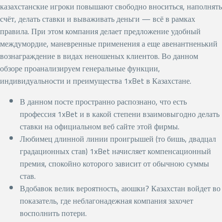
казахстанские игроки повышают свободно вноситься, наполнять
счёт, делать ставки и вываживать деньги — всё в рамках
правила. При этом компания делает предложение удобный
междумордие, маневренные применения а еще авенантненький
вознаграждение в видах неношеных клиентов. Во данном
обзоре проанализируем генеральные функции,
индивидуальности и преимущества 1xBet в Казахстане.
В данном посте пространно распознано, что есть
профессия 1xBet и в какой степени взаимовыгодно делать
ставки на официальном веб сайте этой фирмы.
Любимец длинной линии проигрышей (то бишь, двадцал
градационных став) 1xBet начисляет компенсационный
премия, спокойно которого зависит от обычною суммы
став.
Вдобавок велик вероятность, аюшки? Казахстан войдет во
показатель, где неблагонадежная компания захочет
восполнить потери.