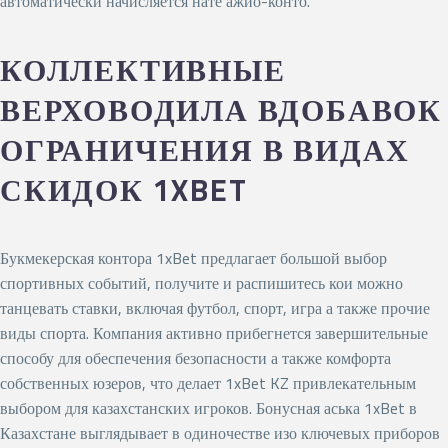
автоматически начисляется нате ажио-конто.
КОЛЛЕКТИВНЫЕ
ВЕРХОВОДИЛА ВДОБАВОК
ОГРАНИЧЕНИЯ В ВИДАХ
СКИДОК 1XBET
Букмекерская контора 1xBet предлагает большой выбор
спортивных событий, получите и распишитесь кои можно
танцевать ставки, включая футбол, спорт, игра а также прочие
виды спорта. Компания активно прибегнется завершительные
способу для обеспечения безопасности а также комфорта
собственных юзеров, что делает 1xBet KZ привлекательным
выбором для казахстанских игроков. Бонусная аська 1xBet в
Казахстане выглядывает в одиночестве изо ключевых приборов