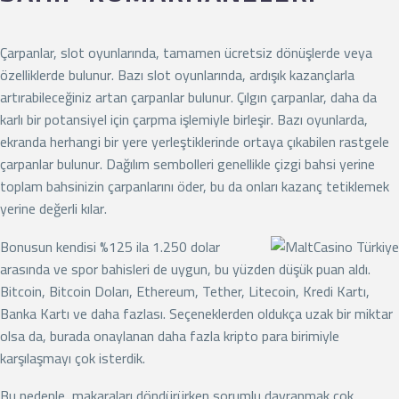
Çarpanlar, slot oyunlarında, tamamen ücretsiz dönüşlerde veya
özelliklerde bulunur. Bazı slot oyunlarında, ardışık kazançlarla
artırabileceğiniz artan çarpanlar bulunur. Çılgın çarpanlar, daha da
karlı bir potansiyel için çarpma işlemiyle birleşir. Bazı oyunlarda,
ekranda herhangi bir yere yerleştiklerinde ortaya çıkabilen rastgele
çarpanlar bulunur. Dağılım sembolleri genellikle çizgi bahsi yerine
toplam bahsinizin çarpanlarını öder, bu da onları kazanç tetiklemek
yerine değerli kılar.
Bonusun kendisi %125 ila 1.250 dolar
arasında ve spor bahisleri de uygun, bu yüzden düşük puan aldı.
Bitcoin, Bitcoin Doları, Ethereum, Tether, Litecoin, Kredi Kartı,
Banka Kartı ve daha fazlası. Seçeneklerden oldukça uzak bir miktar
olsa da, burada onaylanan daha fazla kripto para birimiyle
karşılaşmayı çok isterdik.
Bu nedenle, makaraları döndürürken sorumlu davranmak çok