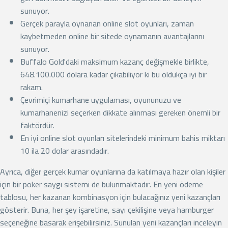
sunuyor.
Gerçek parayla oynanan online slot oyunları, zaman
kaybetmeden online bir sitede oynamanın avantajlarını
sunuyor.
Buffalo Gold'daki maksimum kazanç değişmekle birlikte,
648.100.000 dolara kadar çıkabiliyor ki bu oldukça iyi bir
rakam.
Çevrimiçi kumarhane uygulaması, oyununuzu ve
kumarhanenizi seçerken dikkate alınması gereken önemli bir
faktördür.
En iyi online slot oyunları sitelerindeki minimum bahis miktarı
10 ila 20 dolar arasındadır.
Ayrıca, diğer gerçek kumar oyunlarına da katılmaya hazır olan kişiler
için bir poker saygı sistemi de bulunmaktadır. En yeni ödeme
tablosu, her kazanan kombinasyon için bulacağınız yeni kazançları
gösterir. Buna, her şey işaretine, sayı çekilişine veya hamburger
seçeneğine basarak erişebilirsiniz. Sunulan yeni kazançları inceleyin