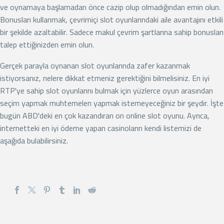
ve oynamaya başlamadan önce cazip olup olmadığından emin olun.
Bonusları kullanmak, çevrimiçi slot oyunlarındaki aile avantajını etkili
bir şekilde azaltabilir. Sadece makul çevrim şartlarına sahip bonusları
talep ettiğinizden emin olun.
Gerçek parayla oynanan slot oyunlarında zafer kazanmak
istiyorsanız, nelere dikkat etmeniz gerektiğini bilmelisiniz. En iyi
RTP'ye sahip slot oyunlarını bulmak için yüzlerce oyun arasından
seçim yapmak muhtemelen yapmak istemeyeceğiniz bir şeydir. İşte
bugün ABD'deki en çok kazandıran on online slot oyunu. Ayrıca,
internetteki en iyi ödeme yapan casinoların kendi listemizi de
aşağıda bulabilirsiniz.