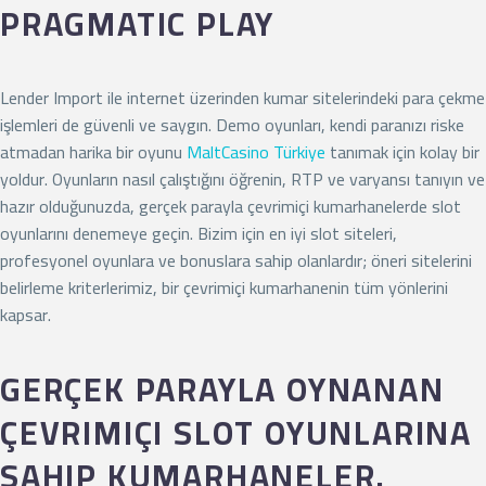
PRAGMATIC PLAY
Lender Import ile internet üzerinden kumar sitelerindeki para çekme
işlemleri de güvenli ve saygın. Demo oyunları, kendi paranızı riske
atmadan harika bir oyunu
MaltCasino Türkiye
tanımak için kolay bir
yoldur. Oyunların nasıl çalıştığını öğrenin, RTP ve varyansı tanıyın ve
hazır olduğunuzda, gerçek parayla çevrimiçi kumarhanelerde slot
oyunlarını denemeye geçin. Bizim için en iyi slot siteleri,
profesyonel oyunlara ve bonuslara sahip olanlardır; öneri sitelerini
belirleme kriterlerimiz, bir çevrimiçi kumarhanenin tüm yönlerini
kapsar.
GERÇEK PARAYLA OYNANAN
ÇEVRIMIÇI SLOT OYUNLARINA
SAHIP KUMARHANELER.