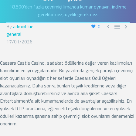
18.500'den fazla çevrimiçi limanda kumar oynayın, indirme
English
gerektirmez, üyelik gerekmez.
By
adminblue
0



general
17/01/2026
Caesars Castle Casino, sadakat ödüllerine değer veren katılımcıları
barındıran en iyi uygulamadır. Bu yazılımda gerçek parayla çevrimiçi
slot oyunları oynadığınız her seferde Caesars Ödül Öğeleri
kazanacaksınız. Daha sonra bunları teşvik kredilerine veya diğer
avantajlara dönüştürebilirsiniz ve ayrıca ana şirket Caesars
Entertainment'a ait kumarhanelerde de avantajlar açabilirsiniz.
En
yüksek RTP oranlarına, eğlenceli teşvik döngülerine ve en yüksek
ödülleri kazanma şansına sahip çevrimiçi slot oyunlarını denemenizi
öneririm.