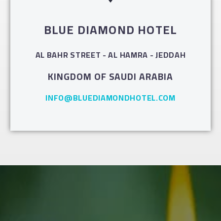
BLUE DIAMOND HOTEL
AL BAHR STREET - AL HAMRA - JEDDAH
KINGDOM OF SAUDI ARABIA
INFO@BLUEDIAMONDHOTEL.COM