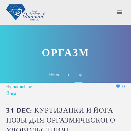
ОРГАЗМ
Home
Tag
By
adminblue
0
Йога
31 DEC:
КУРТИЗАНКИ И ЙОГА:
ПОЗЫ ДЛЯ ОРГАЗМИЧЕСКОГО
УДОВОЛЬСТВИЯ!