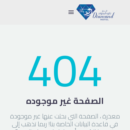
404
الصفحة غير موجوده
معذرة ، الصفحة التي بحثت عنها غير موجودة
في قاعدة البيانات الخاصة بنا! ربما تذهب إلى