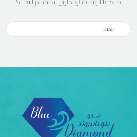
صفحتنا الرئيسية أو تحاول استخدام البحث؟
العربية