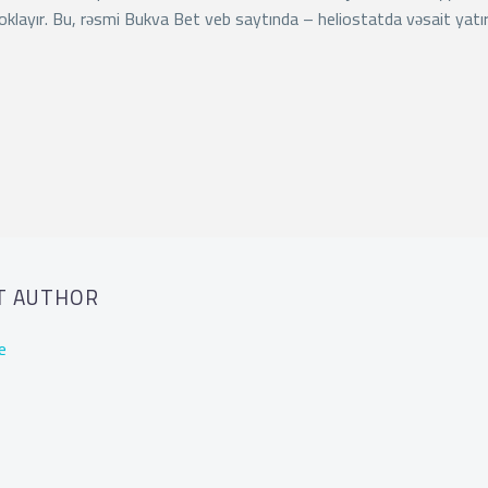
bloklayır. Bu, rəsmi Bukva Bet veb saytında – heliostatda vəsait yatır
T AUTHOR
e