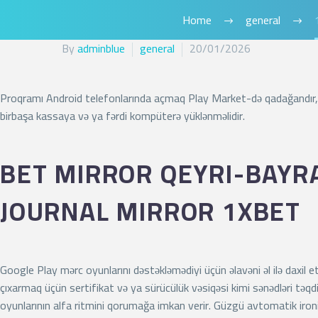
Home
general
By
adminblue
general
20/01/2026
Proqramı Android telefonlarında açmaq Play Market-də qadağandır, çü
birbaşa kassaya və ya fərdi kompüterə yüklənməlidir.
BET MIRROR QEYRI-BAYR
JOURNAL MIRROR 1XBET
Google Play mərc oyunlarını dəstəkləmədiyi üçün əlavəni əl ilə daxil 
çıxarmaq üçün sertifikat və ya sürücülük vəsiqəsi kimi sənədləri tə
oyunlarının alfa ritmini qorumağa imkan verir. Güzgü avtomatik ironika