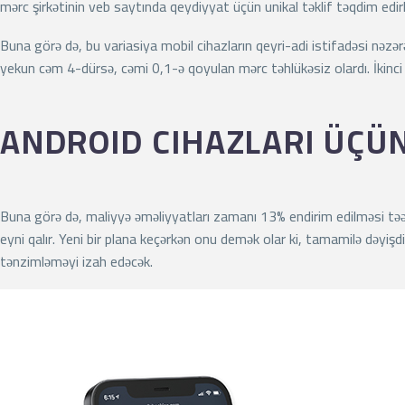
mərc şirkətinin veb saytında qeydiyyat üçün unikal təklif təqdim edirl
Buna görə də, bu variasiya mobil cihazların qeyri-adi istifadəsi nəz
yekun cəm 4-dürsə, cəmi 0,1-ə qoyulan mərc təhlükəsiz olardı. İkinc
ANDROID CIHAZLARI ÜÇÜN
Buna görə də, maliyyə əməliyyatları zamanı 13% endirim edilməsi təəcc
eyni qalır. Yeni bir plana keçərkən onu demək olar ki, tamamilə dəyişdir
tənzimləməyi izah edəcək.