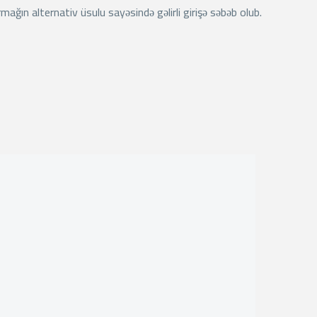
mağın alternativ üsulu sayəsində gəlirli girişə səbəb olub.