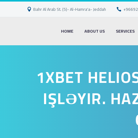
Bahr Al Arab St. (5)- Al-Hamra'a- Jeddah
+96692
HOME
ABOUT US
SERVICES
1XBET HELIO
IŞLƏYIR. H