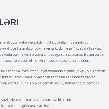
LƏRI
nsialı üçün daha yüksəkdə, hətta buludların üzərində də
aliyyət göstərən digər bukmeker şirkətləri kimi, 1xbet də tez-tez
siyada bukmekerlərə qoyulan qadağa ilə əlaqədardır. Bütün bunlar,
üəssisələrə təsir etmədiyini nəzərə alsaq, təəccüblüdür.
lını almaq və imzalamaq, eyni zamanda siçanla yaxşı yola getmək
şirkəti Ostrov dəniz ölkəsindən lisenziya əsasında fəaliyyət
iyaları yoxdur, buna görə də demək olar ki, hamısında avtomobil
saytı ziyarət etməklə əlaqə saxlaya bilərsiniz.
 hətta vəsait göndərə biləcəksiniz.